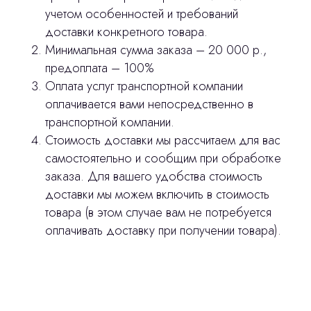
учетом особенностей и требований
Изготовление хирургических шаблонов
доставки конкретного товара.
Политика конфиденциальности
Минимальная сумма заказа – 20 000 р.,
предоплата – 100%
stasicus
Оплата услуг транспортной компании
сделано
оплачивается вами непосредственно в
транспортной компании.
Стоимость доставки мы рассчитаем для вас
самостоятельно и сообщим при обработке
заказа. Для вашего удобства стоимость
доставки мы можем включить в стоимость
товара (в этом случае вам не потребуется
оплачивать доставку при получении товара).