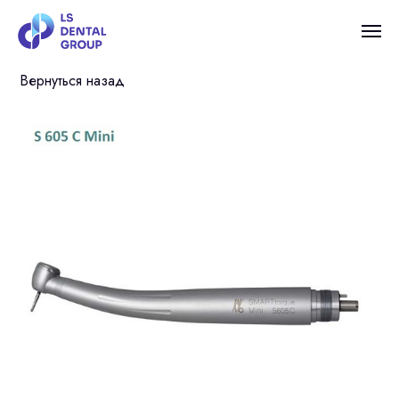
Вернуться назад