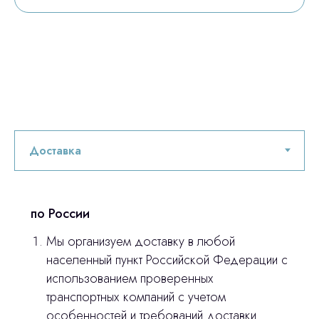
по России
Мы организуем доставку в любой
населенный пункт Российской Федерации с
использованием проверенных
транспортных компаний с учетом
особенностей и требований доставки