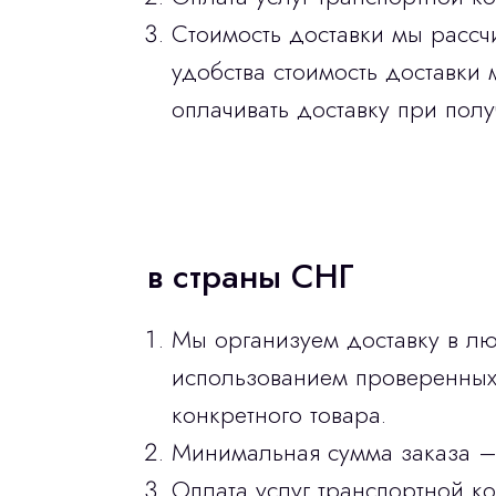
Стоимость доставки мы рассч
удобства стоимость доставки 
оплачивать доставку при полу
в страны СНГ
Мы организуем доставку в лю
использованием проверенных 
конкретного товара.
Минимальная сумма заказа –
Оплата услуг транспортной к