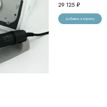
29 125
₽
Добавить в корзину