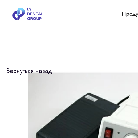
Проду
Вернуться назад