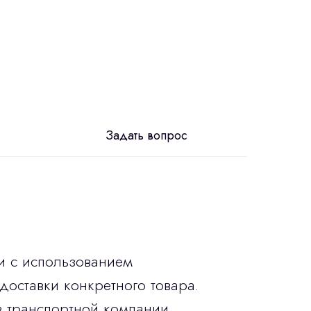
Задать вопрос
и с использованием
доставки конкретного товара.
в транспортной компании.