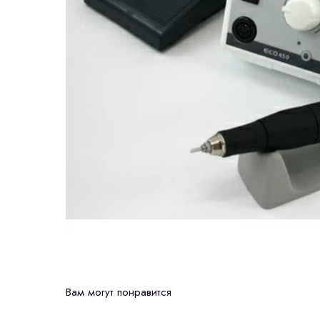
Вам могут понравится