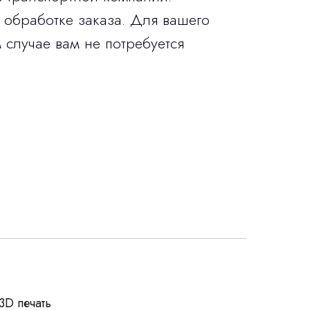
 обработке заказа. Для вашего
 случае вам не потребуется
росы
3D печать