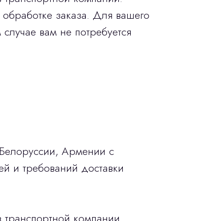
 обработке заказа. Для вашего
 случае вам не потребуется
 Белоруссии, Армении с
ей и требований доставки
в транспортной компании.