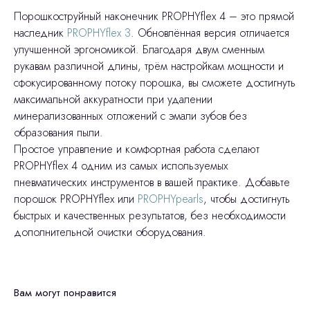
Порошкоструйный наконечник PROPHYflex 4 – это прямой
наследник
PROPHYflex 3
. Обновлённая версия отличается
улучшенной эргономикой. Благодаря двум сменным
рукавам различной длины, трём настройкам мощности и
сфокусированному потоку порошка, вы сможете достигнуть
максимальной аккуратности при удалении
минерализованных отложений с эмали зубов без
образования пыли.
Простое управление и комфортная работа сделают
PROPHYflex 4 одним из самых используемых
пневматических инструментов в вашей практике. Добавьте
порошок PROPHYflex или
PROPHYpearls
, чтобы достигнуть
быстрых и качественных результатов, без необходимости
дополнительной очистки оборудования.
Вам могут понравится