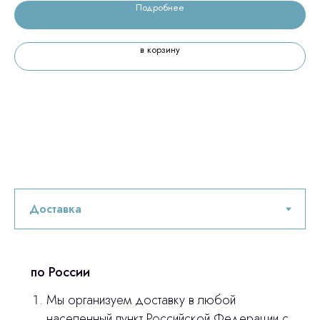
Подробнее
в корзину
по России
Мы организуем доставку в любой
населенный пункт Российской Федерации с