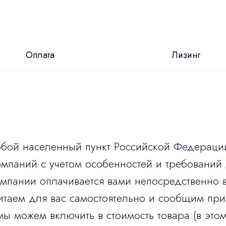
Оплата
Лизинг
юбой населенный пункт Российской Федераци
мпаний с учетом особенностей и требований 
омпании оплачивается вами непосредственно 
итаем для вас самостоятельно и сообщим при
мы можем включить в стоимость товара (в этом