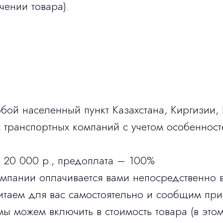
чении товара).
бой населенный пункт Казахстана, Киргизии,
транспортных компаний с учетом особенност
 20 000 р., предоплата – 100%
омпании оплачивается вами непосредственно 
итаем для вас самостоятельно и сообщим при
мы можем включить в стоимость товара (в этом