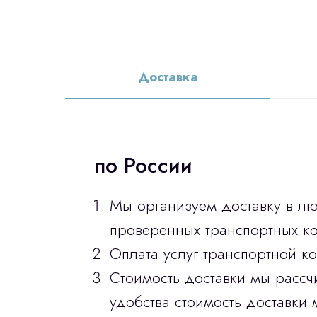
Доставка
по России
Мы организуем доставку в л
проверенных транспортных ко
Оплата услуг транспортной к
Стоимость доставки мы рассч
удобства стоимость доставки 