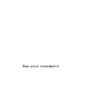
Вам могут понравится