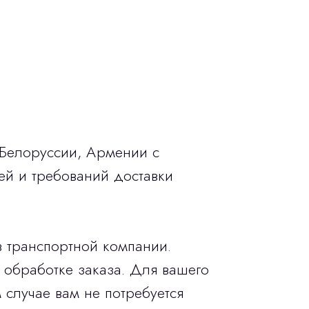
 Белоруссии, Армении с
ей и требований доставки
в транспортной компании.
 обработке заказа. Для вашего
 случае вам не потребуется