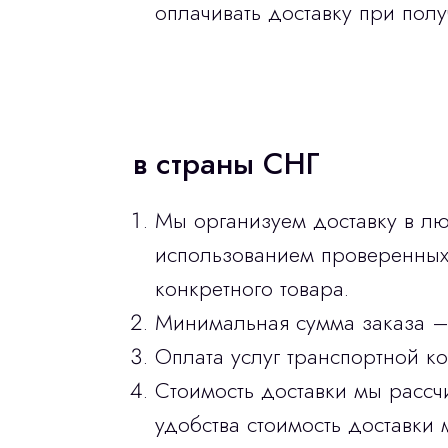
оплачивать доставку при полу
в страны СНГ
Мы организуем доставку в лю
использованием проверенных 
конкретного товара.
Минимальная сумма заказа –
Оплата услуг транспортной к
Стоимость доставки мы рассч
удобства стоимость доставки 