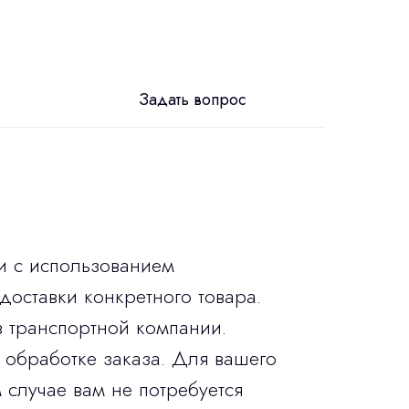
Задать вопрос
и с использованием
доставки конкретного товара.
в транспортной компании.
 обработке заказа. Для вашего
 случае вам не потребуется