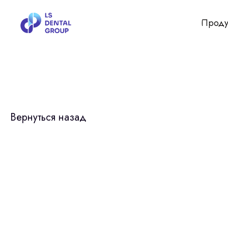
Проду
Вернуться назад