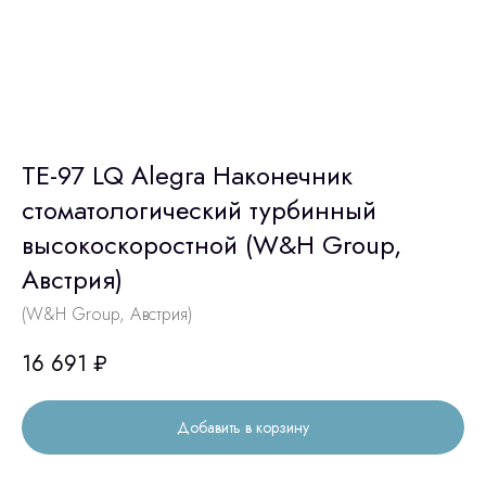
TE-97 LQ Alegra Наконечник
стоматологический турбинный
высокоскоростной (W&H Group,
Австрия)
(W&H Group, Австрия)
16 691
₽
Добавить в корзину