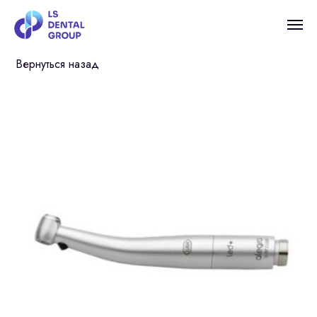
Вернуться назад