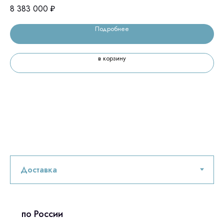
8 383 000
₽
Подробнее
в корзину
по России