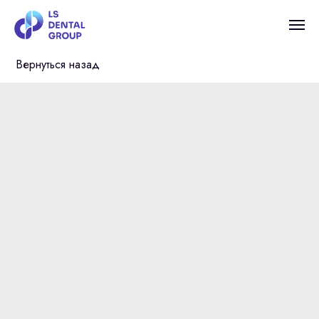
Вернуться назад