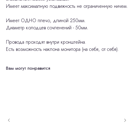
Имеет максималную подвижность не ограниченную ничем.
Имеет ОДНО плечо, длиной 250мм.
Диаметр колодцев сочленений - 50мм.
Провода проходят внутри кронштейна.
Есть возможность наклона монитора (на себя, от себя).
Вам могут понравится