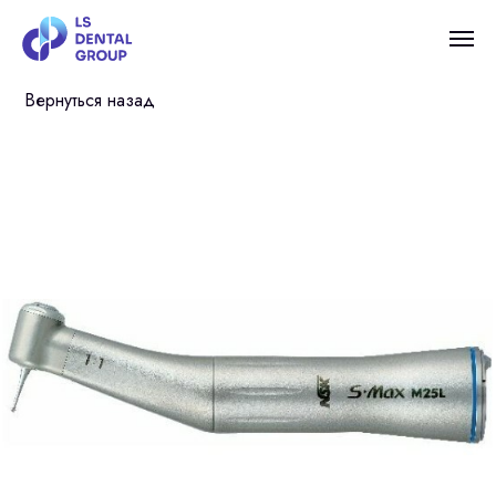
Вернуться назад