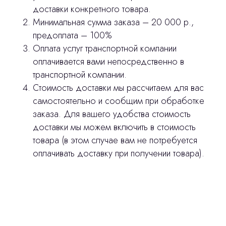
Изготовление хирургических шаблонов
доставки конкретного товара.
Минимальная сумма заказа – 20 000 р.,
Политика конфиденциальности
предоплата – 100%
Оплата услуг транспортной компании
stasicus
сделано
оплачивается вами непосредственно в
транспортной компании.
Стоимость доставки мы рассчитаем для вас
самостоятельно и сообщим при обработке
заказа. Для вашего удобства стоимость
доставки мы можем включить в стоимость
товара (в этом случае вам не потребуется
оплачивать доставку при получении товара).