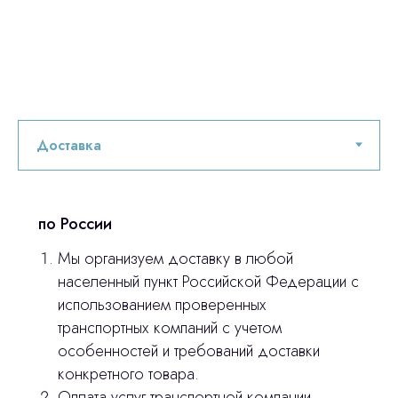
по России
Мы организуем доставку в любой
населенный пункт Российской Федерации с
использованием проверенных
транспортных компаний с учетом
особенностей и требований доставки
конкретного товара.
Оплата услуг транспортной компании