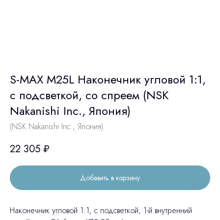
S-MAX M25L Наконечник угловой 1:1,
с подсветкой, со спреем (NSK
Nakanishi Inc., Япония)
(NSK Nakanishi Inc., Япония)
22 305
₽
Добавить в корзину
Наконечник угловой 1:1, с подсветкой, 1-й внутренний