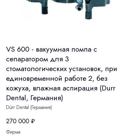
VS 600 - вакуумная помпа с
сепаратором для 3
стоматологических установок, при
единовременной работе 2, без
кожуха, влажная аспирация (Durr
Dental, Германия)
Dürr Dental (Германия)
270 000
₽
Фирма