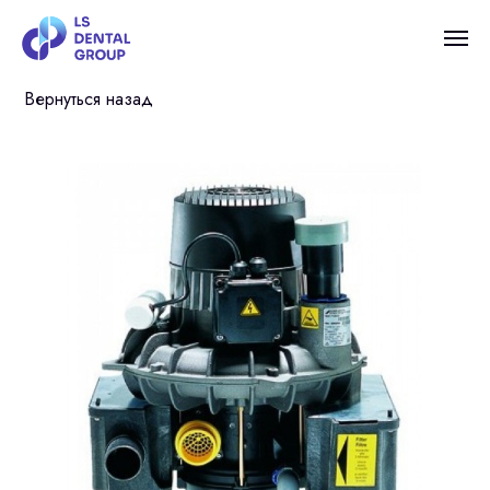
Вернуться назад