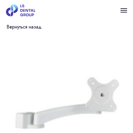
Вернуться назад