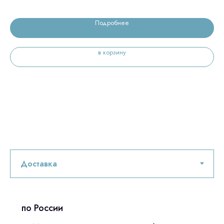
Подробнее
в корзину
по России