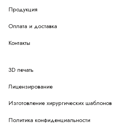
Я согласен с
политикой конфиденциальности
Отправить контакты