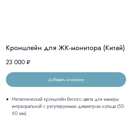
Кронштейн для ЖК-монитора (Китай)
23 000
₽
Добавить в корзину
Металлический кронштейн белого цвета для камеры
интраоральной c регулируемым диаметром кольца (55-
60 мм).