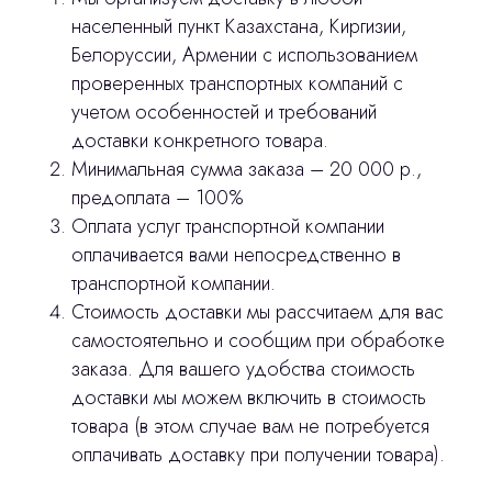
населенный пункт Казахстана, Киргизии,
Белоруссии, Армении с использованием
stasicus
сделано
проверенных транспортных компаний с
учетом особенностей и требований
доставки конкретного товара.
Минимальная сумма заказа – 20 000 р.,
предоплата – 100%
Оплата услуг транспортной компании
оплачивается вами непосредственно в
транспортной компании.
Стоимость доставки мы рассчитаем для вас
самостоятельно и сообщим при обработке
заказа. Для вашего удобства стоимость
доставки мы можем включить в стоимость
товара (в этом случае вам не потребуется
оплачивать доставку при получении товара).