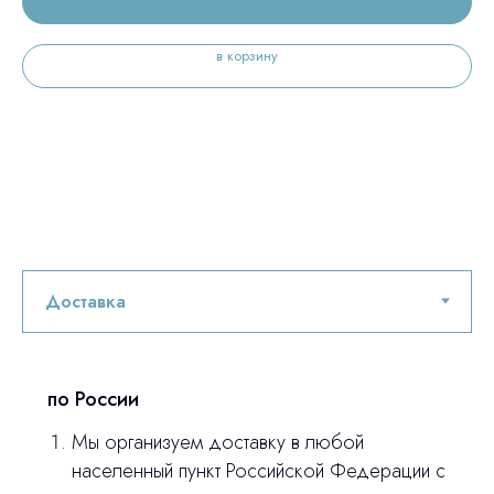
в корзину
по России
Мы организуем доставку в любой
Остались вопросы
населенный пункт Российской Федерации с