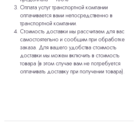
Оплата услуг транспортной компании
оплачивается вами непосредственно в
транспортной компании.
Стоимость доставки мы рассчитаем для вас
самостоятельно и сообщим при обработке
заказа. Для вашего удобства стоимость
доставки мы можем включить в стоимость
товара (в этом случае вам не потребуется
оплачивать доставку при получении товара).
Интересует лизинг?