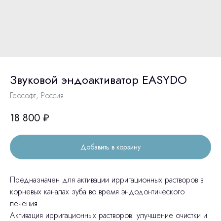
Звуковой эндоактиватор EASYDO
Геософт, Россия
18 800
₽
Добавить в корзину
Предназначен для активации ирригационных растворов в
корневых каналах зуба во время эндодонтического
лечения
Активация ирригационных растворов: улучшение очистки и