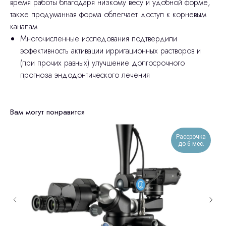
время работы благодаря низкому весу и удобной форме,
также продуманная форма облегчает доступ к корневым
каналам
Многочисленные исследования подтвердили
эффективность активации ирригационных растворов и
(при прочих равных) улучшение долгосрочного
прогноза эндодонтического лечения
Вам могут понравится
Рассрочка
до 6 мес.