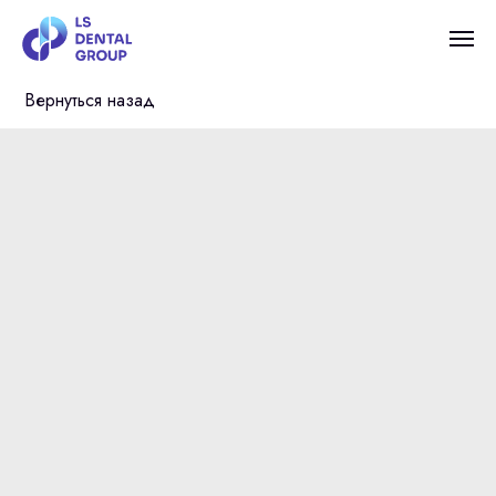
Вернуться назад