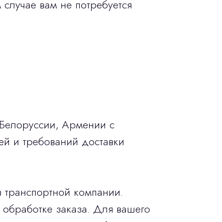
 случае вам не потребуется
 Белоруссии, Армении с
ей и требований доставки
в транспортной компании.
 обработке заказа. Для вашего