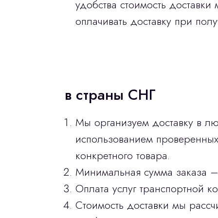
удобства стоимость доставки 
оплачивать доставку при полу
в страны СНГ
Мы организуем доставку в лю
использованием проверенных 
конкретного товара.
Минимальная сумма заказа –
Оплата услуг транспортной к
Стоимость доставки мы рассч