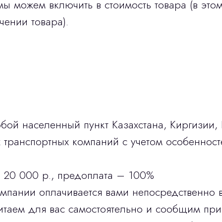
мы можем включить в стоимость товара (в этом
чении товара).
бой населенный пункт Казахстана, Киргизии,
транспортных компаний с учетом особенност
 20 000 р., предоплата – 100%
омпании оплачивается вами непосредственно 
итаем для вас самостоятельно и сообщим при