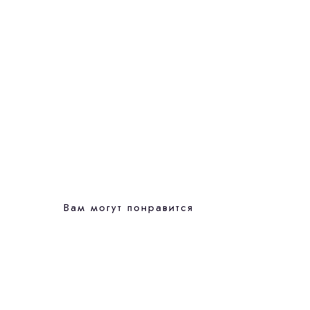
Вам могут понравится