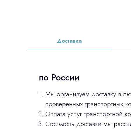
Доставка
по России
Мы организуем доставку в л
проверенных транспортных ко
Оплата услуг транспортной к
Стоимость доставки мы рассч