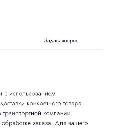
Задать вопрос
и с использованием
доставки конкретного товара.
в транспортной компании.
 обработке заказа. Для вашего