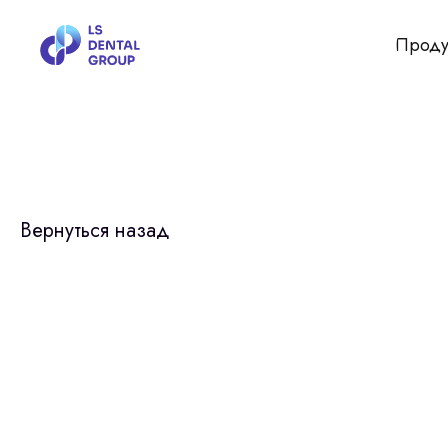
Проду
Вернуться назад