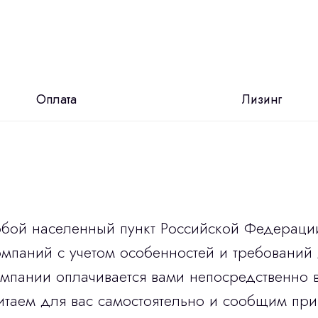
Оплата
Лизинг
юбой населенный пункт Российской Федераци
мпаний с учетом особенностей и требований 
омпании оплачивается вами непосредственно 
итаем для вас самостоятельно и сообщим при