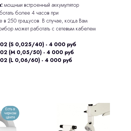
:
мощныи встроенный аккумулятор
ботать более 4 часов при
 в 250 градусов. В случае, когда Вам
прибор может работать с сетевым кабелем
02 (S 0,025/40) - 4 000 руб
02 (M 0,05/50) - 4 000 руб
02 (L 0,06/60) - 4 000 руб
Есть в
черном
цвете