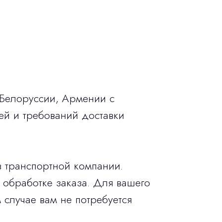
 Белоруссии, Армении с
ей и требований доставки
в транспортной компании.
 обработке заказа. Для вашего
 случае вам не потребуется