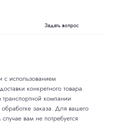
Задать вопрос
и с использованием
доставки конкретного товара.
в транспортной компании.
 обработке заказа. Для вашего
 случае вам не потребуется