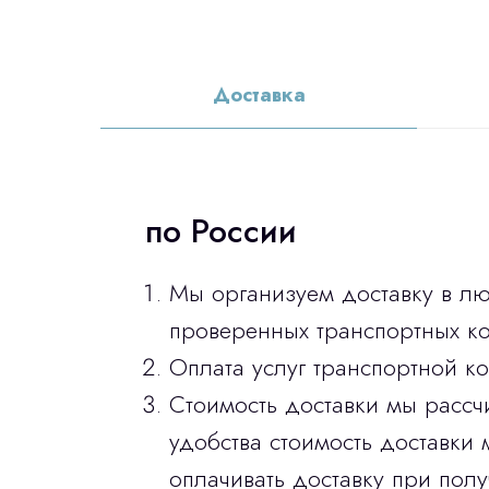
Доставка
по России
Мы организуем доставку в л
проверенных транспортных ко
Оплата услуг транспортной к
Стоимость доставки мы рассч
удобства стоимость доставки 
оплачивать доставку при полу