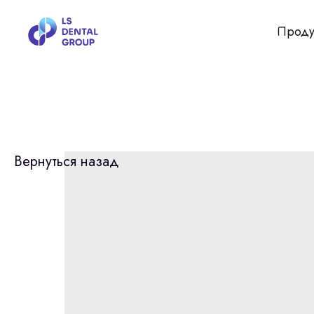
Проду
Вернуться назад