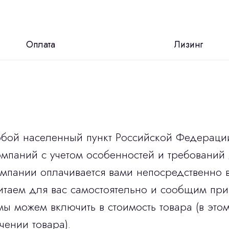
Оплата
Лизинг
юбой населенный пункт Российской Федераци
мпаний с учетом особенностей и требований 
омпании оплачивается вами непосредственно 
итаем для вас самостоятельно и сообщим при
мы можем включить в стоимость товара (в этом
чении товара).