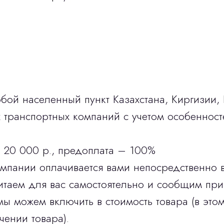
бой населенный пункт Казахстана, Киргизии,
транспортных компаний с учетом особенност
 20 000 р., предоплата – 100%
омпании оплачивается вами непосредственно 
итаем для вас самостоятельно и сообщим при
мы можем включить в стоимость товара (в этом
чении товара).