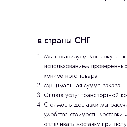
в страны СНГ
Мы организуем доставку в лю
использованием проверенных 
конкретного товара.
Минимальная сумма заказа –
Оплата услуг транспортной к
Стоимость доставки мы рассч
удобства стоимость доставки 
оплачивать доставку при полу