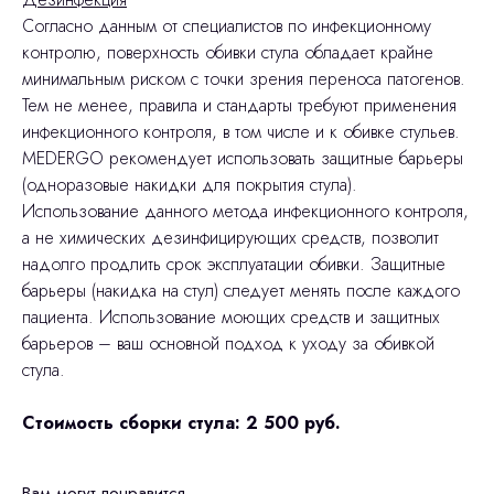
Согласно данным от специалистов по инфекционному
контролю, поверхность обивки стула обладает крайне
минимальным риском с точки зрения переноса патогенов.
Тем не менее, правила и стандарты требуют применения
инфекционного контроля, в том числе и к обивке стульев.
MEDERGO рекомендует использовать защитные барьеры
(одноразовые накидки для покрытия стула).
Использование данного метода инфекционного контроля,
а не химических дезинфицирующих средств, позволит
надолго продлить срок эксплуатации обивки. Защитные
барьеры (накидка на стул) следует менять после каждого
пациента. Использование моющих средств и защитных
барьеров – ваш основной подход к уходу за обивкой
стула.
Стоимость сборки стула: 2 500 руб.
Вам могут понравится