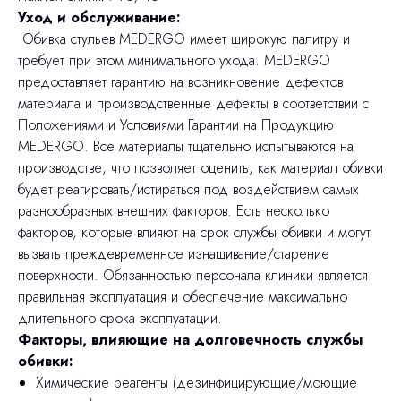
Уход и обслуживание:
Обивка стульев MEDERGO имеет широкую палитру и
требует при этом минимального ухода. MEDERGO
предоставляет гарантию на возникновение дефектов
материала и производственные дефекты в соответствии с
Положениями и Условиями Гарантии на Продукцию
MEDERGO. Все материалы тщательно испытываются на
производстве, что позволяет оценить, как материал обивки
будет реагировать/истираться под воздействием самых
разнообразных внешних факторов. Есть несколько
факторов, которые влияют на срок службы обивки и могут
вызвать преждевременное изнашивание/старение
поверхности. Обязанностью персонала клиники является
правильная эксплуатация и обеспечение максимально
длительного срока эксплуатации.
Факторы, влияющие на долговечность службы
обивки:
Химические реагенты (дезинфицирующие/моющие