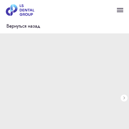
Вернуться назад