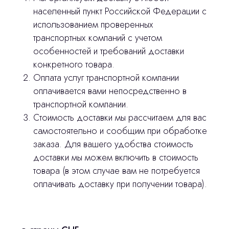
stasicus
населенный пункт Российской Федерации с
сделано
использованием проверенных
транспортных компаний с учетом
особенностей и требований доставки
конкретного товара.
Оплата услуг транспортной компании
оплачивается вами непосредственно в
транспортной компании.
Стоимость доставки мы рассчитаем для вас
самостоятельно и сообщим при обработке
заказа. Для вашего удобства стоимость
доставки мы можем включить в стоимость
товара (в этом случае вам не потребуется
оплачивать доставку при получении товара).