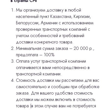
в страны СНГ
Мы организуем доставку в любой
населенный пункт Казахстана, Киргизии,
Белоруссии, Армении с использованием
проверенных транспортных компаний с
учетом особенностей и требований
доставки конкретного товара.
Минимальная сумма заказа – 20 000 р.,
предоплата – 100%
Оплата услуг транспортной компании
оплачивается вами непосредственно в
транспортной компании.
Стоимость доставки мы рассчитаем для вас
самостоятельно и сообщим при обработке
заказа. Для вашего удобства стоимость
доставки мы можем включить в стоимость
товара (в этом случае вам не потребуется