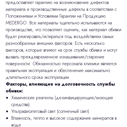
предоставляет гарантию на возникновение дефектов
материала и производственные дефекты в соответствии с
Положениями и Условиями Гарантии на Продукцию
MEDERGO. Все материалы тщательно испытываются на
производстве, что позволяет оценить, как материал обивки
будет реагировать/истираться под воздействием самых
разнообразных внешних факторов. Есть несколько
факторов, которые влияют на срок службы обивки и могут
вызвать преждевременное изнашивание/старение
поверхности. Обязанностью персонала клиники является
правильная эксплуатация и обеспечение максимально
длительного срока эксплуатации.
Факторы, влияющие на долговечность службы
обивки:
Химические реагенты (дезинфицирующие/моющие
средства).
Ультрафиолетовый свет (солнечный свет).
Влажность, тепло и высокое содержание минералов в
воде.