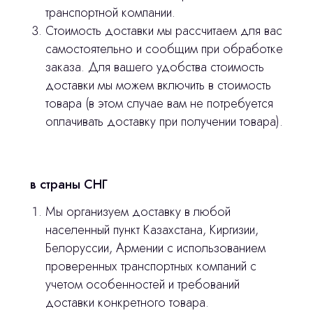
stasicus
сделано
транспортной компании.
Стоимость доставки мы рассчитаем для вас
самостоятельно и сообщим при обработке
заказа. Для вашего удобства стоимость
доставки мы можем включить в стоимость
товара (в этом случае вам не потребуется
оплачивать доставку при получении товара).
в страны СНГ
Мы организуем доставку в любой
населенный пункт Казахстана, Киргизии,
Белоруссии, Армении с использованием
проверенных транспортных компаний с
учетом особенностей и требований
доставки конкретного товара.