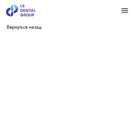
Вернуться назад