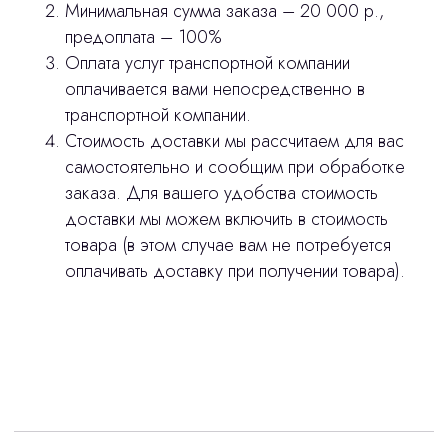
Минимальная сумма заказа – 20 000 р.,
предоплата – 100%
Оплата услуг транспортной компании
оплачивается вами непосредственно в
транспортной компании.
Стоимость доставки мы рассчитаем для вас
самостоятельно и сообщим при обработке
заказа. Для вашего удобства стоимость
доставки мы можем включить в стоимость
товара (в этом случае вам не потребуется
оплачивать доставку при получении товара).
Интересует лизинг?