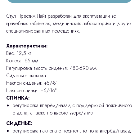
Стул Престиж Лайт разработан для эксплуатации во
врачебных кабинетах, медицинских лабораториях и других
специализированных помещениях.
Характеристики:
Вес: 12,5 кг
Колеса: 65 мм
Регулировка высоты сиденья: 480-690 мм
Сиденье: экокожа
Наклон сиденья: +5/-8°
Наклон спинки: +6/-16°
СПИНКА:
регулировка вперёд/назад с поддержкой поясничного
отдела, а также по высоте вверх/вниз
СИДЕНЬЕ:
регулировка наклона относительно пола вперёд/назад