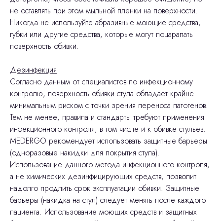
не оставлять при этом мыльной пленки на поверхности.
Никогда не используйте абразивные моющие средства,
губки или другие средства, которые могут поцарапать
поверхность обивки.
Дезинфекция
Согласно данным от специалистов по инфекционному
контролю, поверхность обивки стула обладает крайне
минимальным риском с точки зрения переноса патогенов.
Тем не менее, правила и стандарты требуют применения
инфекционного контроля, в том числе и к обивке стульев.
MEDERGO рекомендует использовать защитные барьеры
(одноразовые накидки для покрытия стула).
Использование данного метода инфекционного контроля,
а не химических дезинфицирующих средств, позволит
надолго продлить срок эксплуатации обивки. Защитные
барьеры (накидка на стул) следует менять после каждого
пациента. Использование моющих средств и защитных