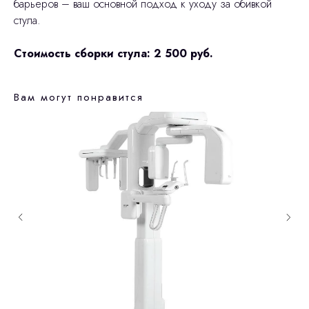
барьеров – ваш основной подход к уходу за обивкой
стула.
Стоимость сборки стула: 2 500 руб.
Вам могут понравится