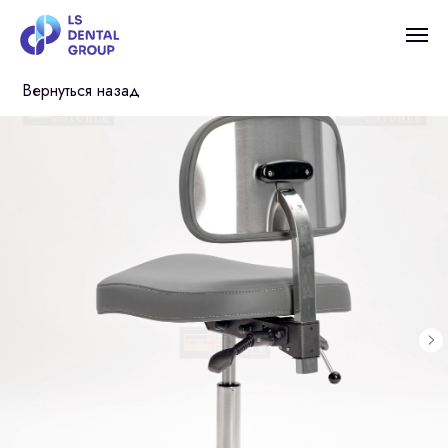
Вернуться назад