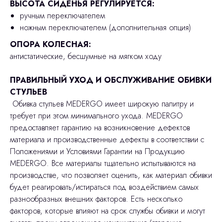
ВЫСОТА СИДЕНЬЯ РЕГУЛИРУЕТСЯ:
ручным переключателем
ножным переключателем (дополнительная опция)
ОПОРА КОЛЕСНАЯ:
антистатические, бесшумные на мягком ходу
ПРАВИЛЬНЫЙ УХОД И ОБСЛУЖИВАНИЕ ОБИВКИ
СТУЛЬЕВ
Обивка стульев MEDERGO имеет широкую палитру и
требует при этом минимального ухода. MEDERGO
предоставляет гарантию на возникновение дефектов
материала и производственные дефекты в соответствии с
Положениями и Условиями Гарантии на Продукцию
MEDERGO. Все материалы тщательно испытываются на
производстве, что позволяет оценить, как материал обивки
будет реагировать/истираться под воздействием самых
разнообразных внешних факторов. Есть несколько
факторов, которые влияют на срок службы обивки и могут