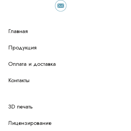
просто оставьте контакты чтобы мы
сориентировали по условиям