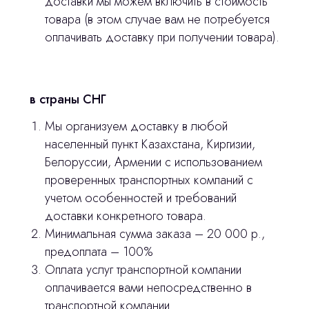
доставки мы можем включить в стоимость
товара (в этом случае вам не потребуется
оплачивать доставку при получении товара).
в страны СНГ
Мы организуем доставку в любой
населенный пункт Казахстана, Киргизии,
Белоруссии, Армении с использованием
проверенных транспортных компаний с
учетом особенностей и требований
доставки конкретного товара.
Минимальная сумма заказа – 20 000 р.,
предоплата – 100%
Оплата услуг транспортной компании
оплачивается вами непосредственно в
транспортной компании.