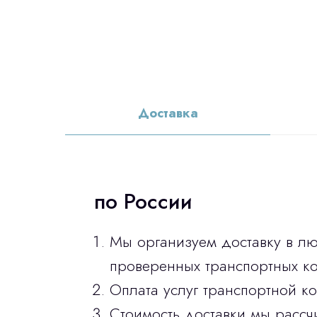
Доставка
по России
Мы организуем доставку в л
проверенных транспортных ко
Оплата услуг транспортной к
Стоимость доставки мы рассч