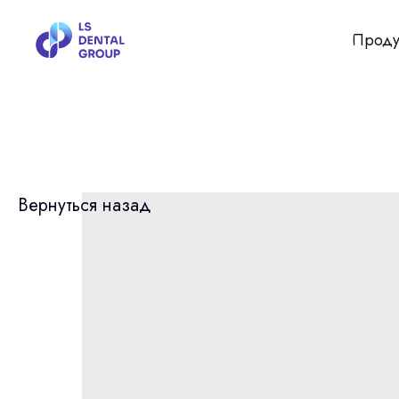
Проду
Вернуться назад