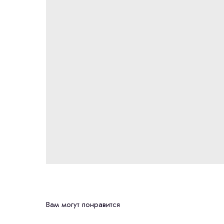
Вам могут понравится