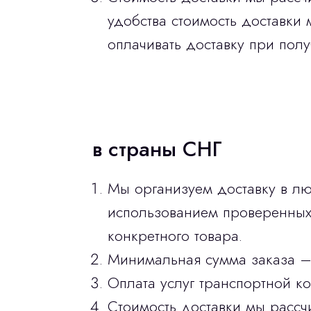
удобства стоимость доставки 
оплачивать доставку при полу
в страны СНГ
Мы организуем доставку в лю
использованием проверенных 
конкретного товара.
Минимальная сумма заказа –
Оплата услуг транспортной к
Стоимость доставки мы рассч