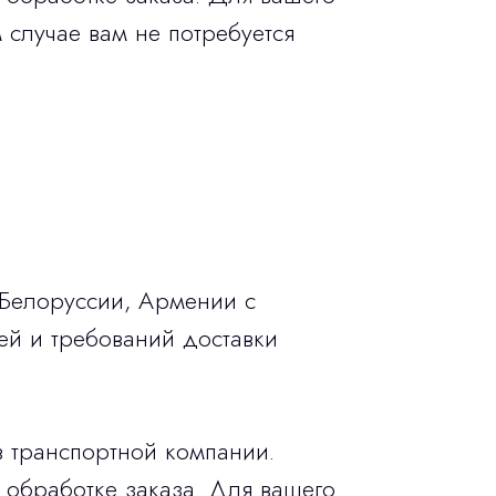
 случае вам не потребуется
 Белоруссии, Армении с
ей и требований доставки
в транспортной компании.
 обработке заказа. Для вашего