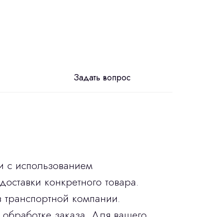
Задать вопрос
и с использованием
доставки конкретного товара.
в транспортной компании.
 обработке заказа. Для вашего