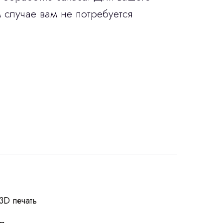
 случае вам не потребуется
росы
3D печать