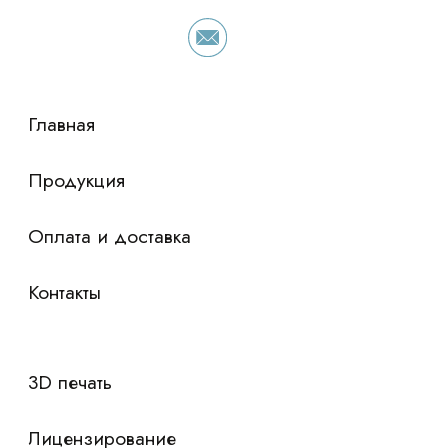
просто оставьте контакты чтобы мы
сориентировали по условиям