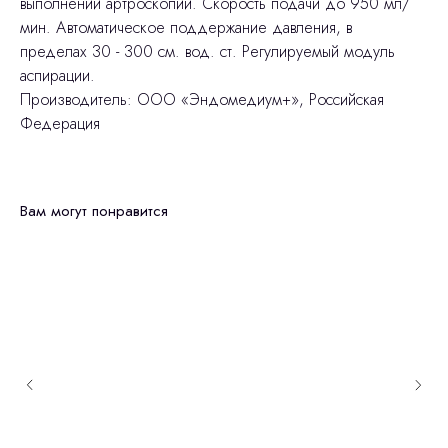
выполнении артроскопии. Скорость подачи до 950 мл/
мин. Автоматическое поддержание давления, в
пределах 30 - 300 см. вод. ст. Регулируемый модуль
аспирации.
Производитель: ООО «Эндомедиум+», Российская
Федерация
Вам могут понравится