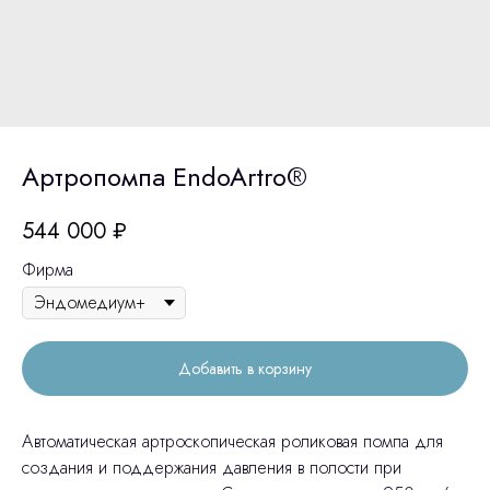
Артропомпа EndoArtro®
544 000
₽
Фирма
Добавить в корзину
Автоматическая артроскопическая роликовая помпа для
создания и поддержания давления в полости при