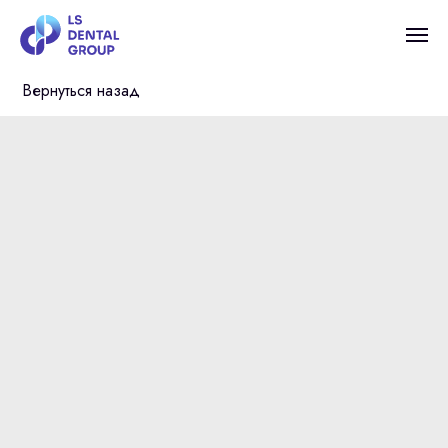
Вернуться назад