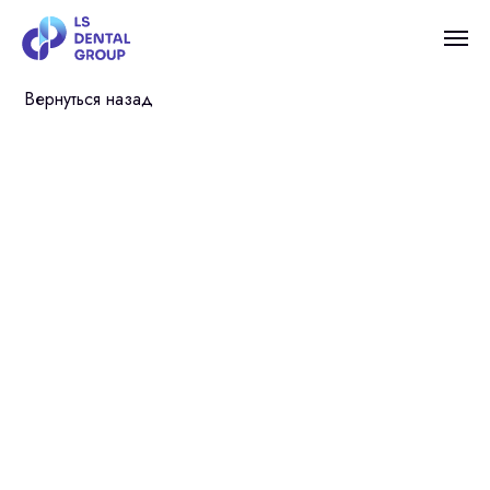
Вернуться назад