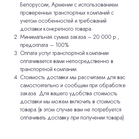
Белоруссии, Армении с использованием
stasicus
сделано
проверенных транспортных компаний с
учетом особенностей и требований
доставки конкретного товара.
Минимальная сумма заказа – 20 000 р.,
предоплата – 100%
Оплата услуг транспортной компании
оплачивается вами непосредственно в
транспортной компании.
Стоимость доставки мы рассчитаем для вас
самостоятельно и сообщим при обработке
заказа. Для вашего удобства стоимость
доставки мы можем включить в стоимость
товара (в этом случае вам не потребуется
оплачивать доставку при получении товара).