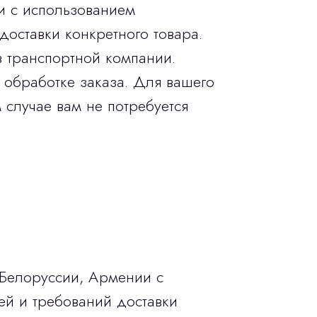
и с использованием
доставки конкретного товара.
в транспортной компании.
 обработке заказа. Для вашего
 случае вам не потребуется
 Белоруссии, Армении с
ей и требований доставки