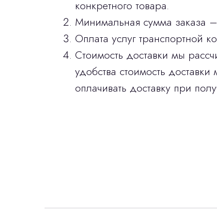
конкретного товара.
Минимальная сумма заказа –
Оплата услуг транспортной к
Стоимость доставки мы рассч
удобства стоимость доставки 
оплачивать доставку при полу