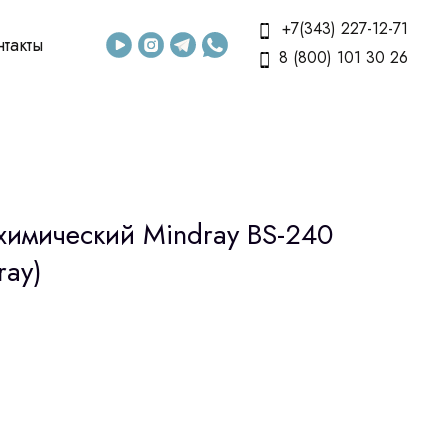
+7(343) 227-12-71
нтакты
8 (800) 101 30 26
химический Mindray BS-240
ray)