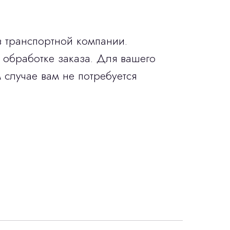
в транспортной компании.
 обработке заказа. Для вашего
 случае вам не потребуется