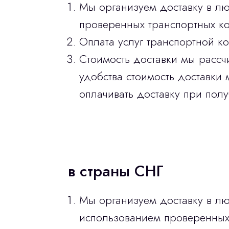
Мы организуем доставку в л
проверенных транспортных ко
Оплата услуг транспортной к
Стоимость доставки мы рассч
удобства стоимость доставки 
оплачивать доставку при полу
в страны СНГ
Мы организуем доставку в лю
использованием проверенных 