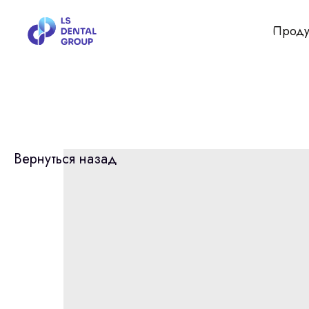
Проду
Вернуться назад