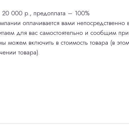
 20 000 р., предоплата – 100%
омпании оплачивается вами непосредственно 
итаем для вас самостоятельно и сообщим при
мы можем включить в стоимость товара (в этом
чении товара).
Остались вопросы