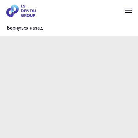
Вернуться назад