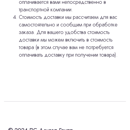
оплачивается вами непосредственно в
транспортной компании.
Стоимость доставки мы рассчитаем для вас
самостоятельно и сообщим при обработке
заказа. Для вашего удобства стоимость
доставки мы можем включить в стоимость
товара (в этом случае вам не потребуется
оплачивать доставку при получении товара).
Интересует лизинг?
с помощью нашего партнера ООО
«Уралпромлизинг» подберем выгодные