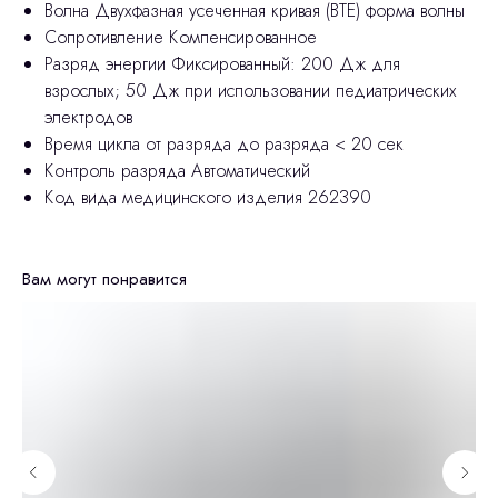
Волна Двухфазная усеченная кривая (BTE) форма волны
Сопротивление Компенсированное
Разряд энергии Фиксированный: 200 Дж для
взрослых; 50 Дж при использовании педиатрических
электродов
Время цикла от разряда до разряда < 20 сек
Контроль разряда Автоматический
Код вида медицинского изделия 262390
Вам могут понравится