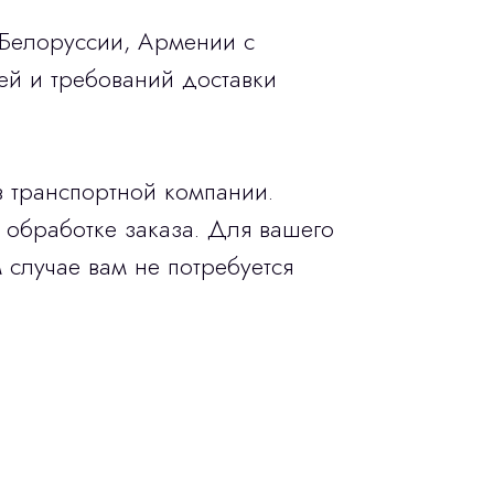
 Белоруссии, Армении с
ей и требований доставки
в транспортной компании.
 обработке заказа. Для вашего
 случае вам не потребуется