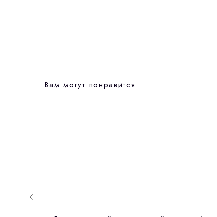
Вам могут понравится