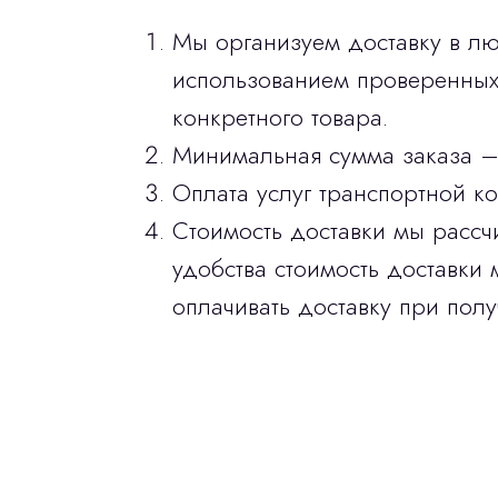
Мы организуем доставку в лю
использованием проверенных 
конкретного товара.
Минимальная сумма заказа –
Оплата услуг транспортной к
Стоимость доставки мы рассч
удобства стоимость доставки 
оплачивать доставку при полу