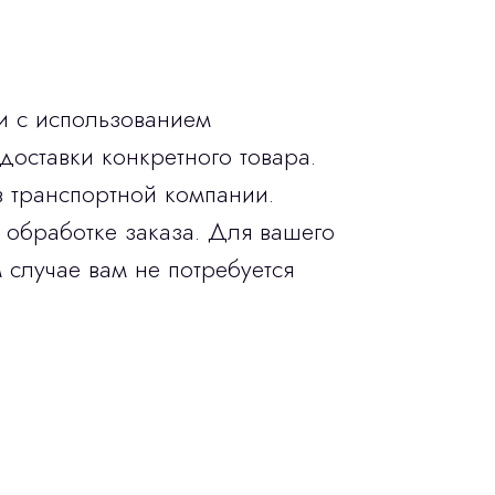
и с использованием
доставки конкретного товара.
в транспортной компании.
 обработке заказа. Для вашего
 случае вам не потребуется