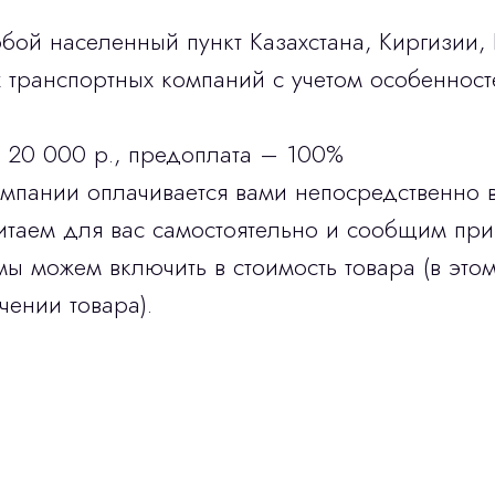
бой населенный пункт Казахстана, Киргизии,
транспортных компаний с учетом особенност
 20 000 р., предоплата – 100%
омпании оплачивается вами непосредственно 
итаем для вас самостоятельно и сообщим при
мы можем включить в стоимость товара (в этом
чении товара).