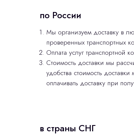
по России
Мы организуем доставку в л
проверенных транспортных ко
Оплата услуг транспортной к
Стоимость доставки мы рассч
удобства стоимость доставки 
оплачивать доставку при полу
в страны СНГ