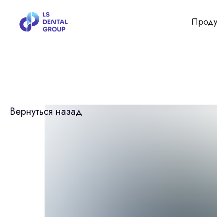
Проду
Вернуться назад