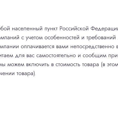
юбой населенный пункт Российской Федераци
мпаний с учетом особенностей и требований 
омпании оплачивается вами непосредственно 
итаем для вас самостоятельно и сообщим при
мы можем включить в стоимость товара (в этом
чении товара).