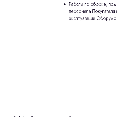
Работы по сборке, под
персонала Покупателя
эксплуатации Оборудо