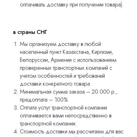
оплачивать доставку при получении товара).
stasicus
сделано
в страны СНГ
Мы организуем доставку в любой
населенный пункт Казахстана, Киргизии,
Белоруссии, Армении с использованием
проверенных транспортных компаний с
учетом особенностей и требований
доставки конкретного товара.
Минимальная сумма заказа – 20 000 р.,
предоплата – 100%
Оплата услуг транспортной компании
оплачивается вами непосредственно в
транспортной компании.
Стоимость доставки мы рассчитаем для вас