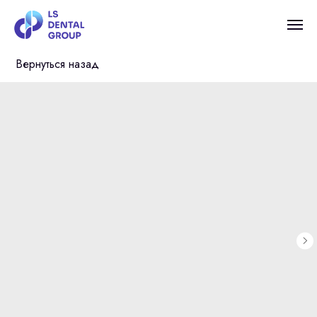
Вернуться назад