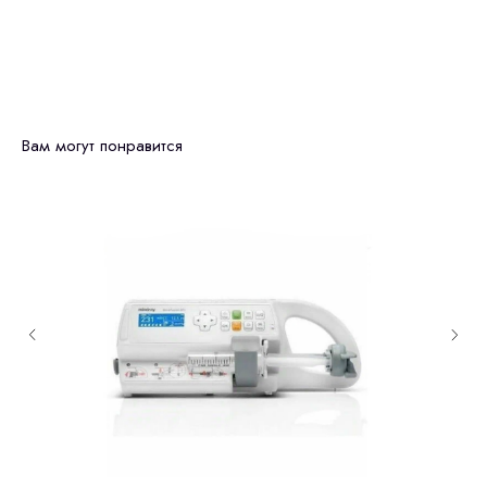
Вам могут понравится