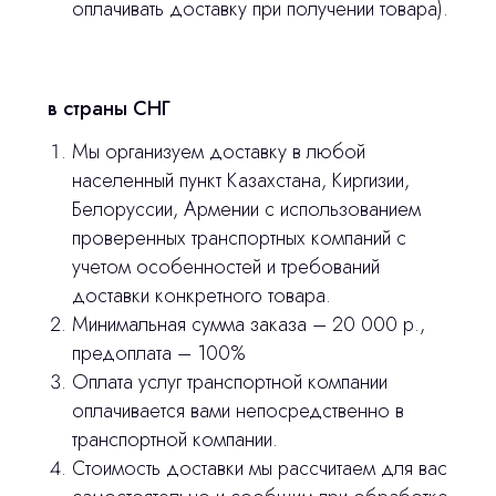
оплачивать доставку при получении товара).
Контакты
в страны СНГ
3D печать
Мы организуем доставку в любой
Лицензирование
населенный пункт Казахстана, Киргизии,
Изготовление хирургических шаблонов
Белоруссии, Армении с использованием
проверенных транспортных компаний с
Политика конфиденциальности
учетом особенностей и требований
доставки конкретного товара.
stasicus
сделано
Минимальная сумма заказа – 20 000 р.,
предоплата – 100%
Оплата услуг транспортной компании
оплачивается вами непосредственно в
транспортной компании.
Стоимость доставки мы рассчитаем для вас