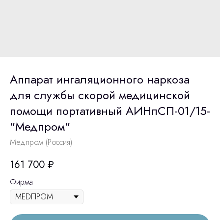
Аппарат ингаляционного наркоза
для службы скорой медицинской
помощи портативный АИНпСП-01/15-
"Медпром"
Медпром (Россия)
161 700
₽
Фирма