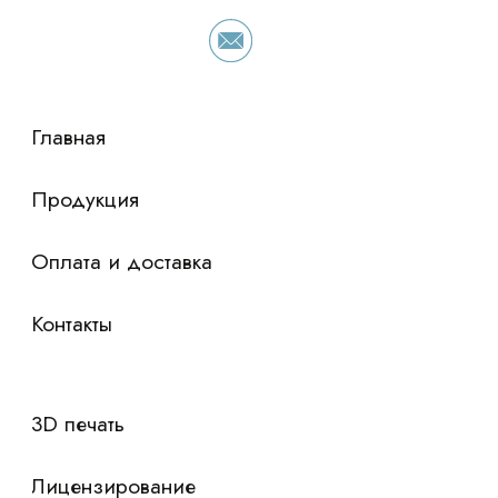
просто оставьте контакты чтобы мы
сориентировали по условиям