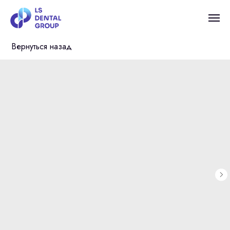
Вернуться назад