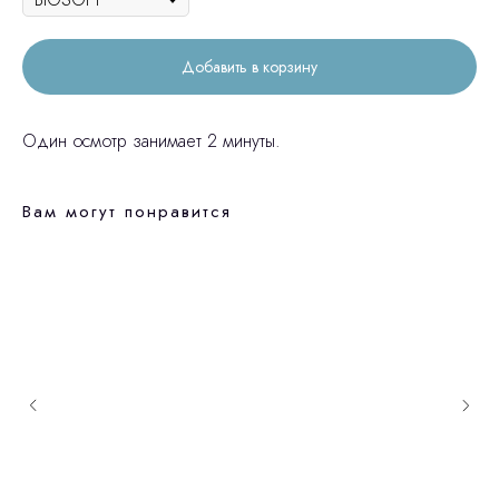
Добавить в корзину
Один осмотр занимает 2 минуты.
Вам могут понравится