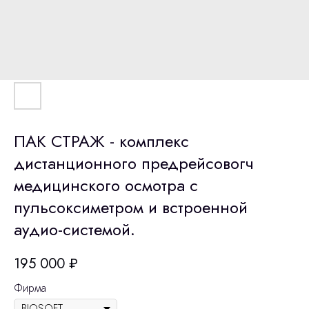
ПАК СТРАЖ - комплекс
дистанционного предрейсовогч
медицинского осмотра с
пульсоксиметром и встроенной
аудио-системой.
195 000
₽
Фирма