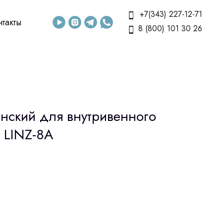
+7(343) 227-12-71
нтакты
8 (800) 101 30 26
нский для внутривенного
 LINZ-8A