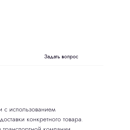
Задать вопрос
и с использованием
доставки конкретного товара.
в транспортной компании.