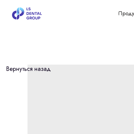
Проду
Вернуться назад