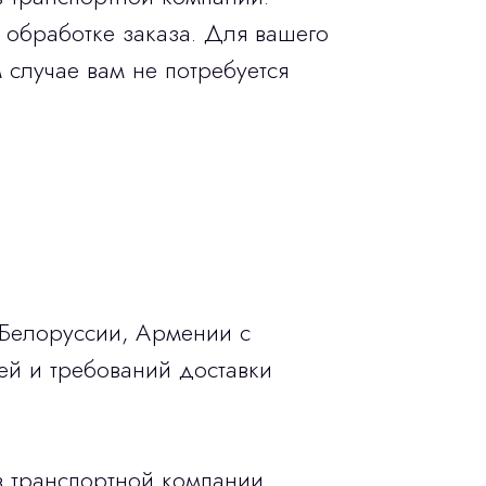
 обработке заказа. Для вашего
 случае вам не потребуется
 Белоруссии, Армении с
ей и требований доставки
в транспортной компании.