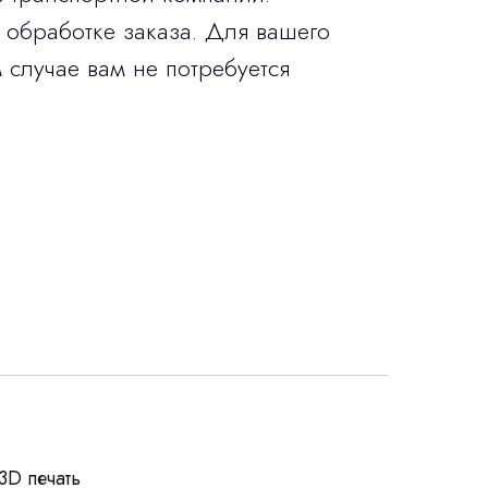
 обработке заказа. Для вашего
 случае вам не потребуется
росы
3D печать