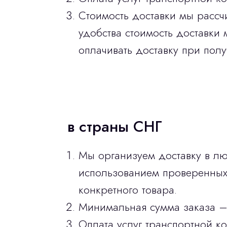
Стоимость доставки мы рассч
удобства стоимость доставки 
оплачивать доставку при полу
в страны СНГ
Мы организуем доставку в лю
использованием проверенных 
конкретного товара.
Минимальная сумма заказа –
Оплата услуг транспортной к