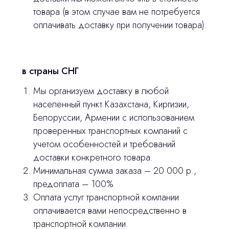
товара (в этом случае вам не потребуется
оплачивать доставку при получении товара).
в страны СНГ
Мы организуем доставку в любой
населенный пункт Казахстана, Киргизии,
Белоруссии, Армении с использованием
проверенных транспортных компаний с
учетом особенностей и требований
доставки конкретного товара.
Минимальная сумма заказа – 20 000 р.,
предоплата – 100%
Оплата услуг транспортной компании
оплачивается вами непосредственно в
транспортной компании.