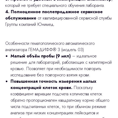
который не требует специального обучения лаборанта.
4. Полноценное послепродажное сервисное
обслуживание
от квалифицированной сервисной службы
Группы компаний Юнимед.
Особенности гематологического автоматического
анализатора ГЕМАДИФФ® 3 (модель 03)
Малый объём пробы (9 мкл)
– идеальное
решение для лабораторий, работающих с капиллярной
кровью. Позволяет при необходимости повторить
исследование без повторного взятия крови.
Повышенная точность измерения малых
концентраций клеток крови.
Поскольку
коэффициент вариации подсчета количества клеток
обратно пропорционален квадратному корню общего
числа подсчитанных клеток, то при обычном режиме
анализа при низких концентрациях лейкоцитов и