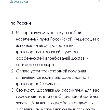
по России
Мы организуем доставку в любой
населенный пункт Российской Федерации с
использованием проверенных
транспортных компаний с учетом
особенностей и требований доставки
конкретного товара.
Оплата услуг транспортной компании
оплачивается вами непосредственно в
транспортной компании.
Стоимость доставки мы рассчитаем для вас
самостоятельно и сообщим при обработке
заказа. Для вашего удобства стоимость
доставки мы можем включить в стоимость