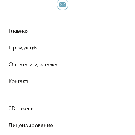
просто оставьте контакты чтобы мы
сориентировали по условиям