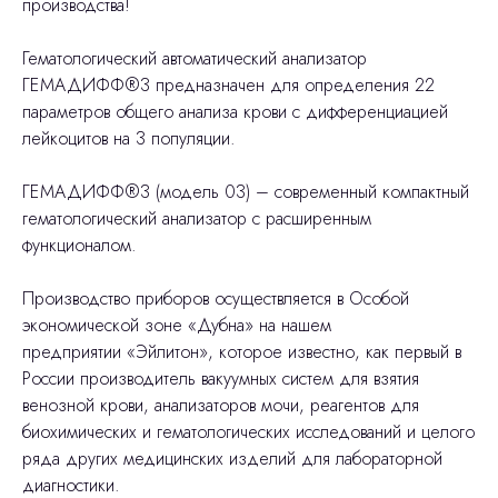
производства!
Гематологический автоматический анализатор
ГЕМАДИФФ®3 предназначен для определения 22
параметров общего анализа крови с дифференциацией
лейкоцитов на 3 популяции.
ГЕМАДИФФ®3 (модель 03) – современный компактный
гематологический анализатор с расширенным
функционалом.
Производство приборов осуществляется в Особой
экономической зоне «Дубна» на нашем
предприятии «Эйлитон», которое известно, как первый в
России производитель вакуумных систем для взятия
венозной крови, анализаторов мочи, реагентов для
биохимических и гематологических исследований и целого
ряда других медицинских изделий для лабораторной
диагностики.