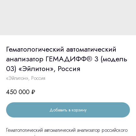
Гематологический автоматический
анализатор ГЕМАДИФФ® 3 (модель
03) «Эйлитон», Россия
«Эйлитон», Россия
450 000
₽
Добавить в корзину
Гематологический автоматический анализатор российского