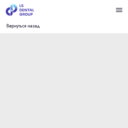
Вернуться назад