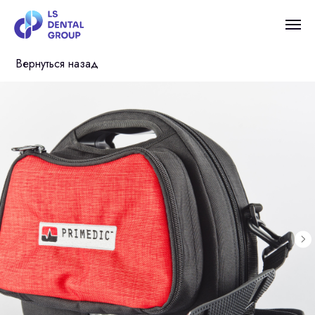
Вернуться назад