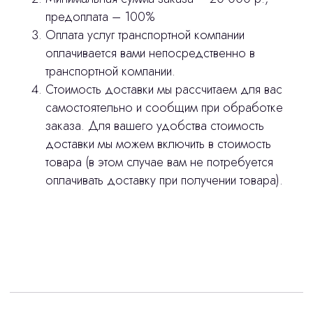
предоплата – 100%
Оплата услуг транспортной компании
оплачивается вами непосредственно в
транспортной компании.
Стоимость доставки мы рассчитаем для вас
самостоятельно и сообщим при обработке
заказа. Для вашего удобства стоимость
доставки мы можем включить в стоимость
товара (в этом случае вам не потребуется
оплачивать доставку при получении товара).
Интересует лизинг?