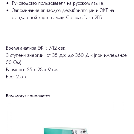
Руководство пользователя на русском языке.
Запоминание эпизодов дефибрилляции и ЭКГ на
стандартной карте памяти CompactFlash 2ГБ.
Время анализа ЭКГ: 7-12 сек.
3 ступени энергии: от 35 Дж до 360 Дж (при импедансе
50 Ом).
Размеры: 25 х 28 х 9 см
Вес: 2.5 кг
Вам могут понравится