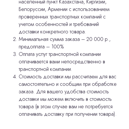
населенный пункт Казахстана, Киргизии,
Белоруссии, Армении с использованием
проверенных транспортных компаний с
учетом особенностей и требований
доставки конкретного товара.
Минимальная сумма заказа – 20 000 р.,
предоплата – 100%
Оплата услуг транспортной компании
оплачивается вами непосредственно в
транспортной компании.
Стоимость доставки мы рассчитаем для вас
самостоятельно и сообщим при обработке
заказа. Для вашего удобства стоимость
доставки мы можем включить в стоимость
товара (в этом случае вам не потребуется
оплачивать доставку при получении товара).