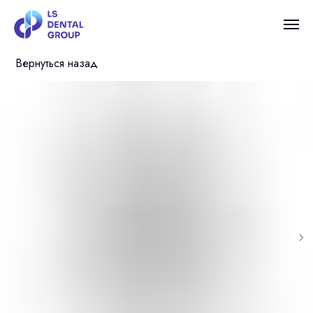
Вернуться назад