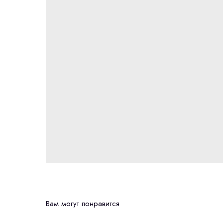
Вам могут понравится