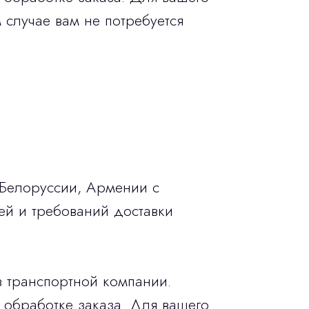
 случае вам не потребуется
 Белоруссии, Армении с
ей и требований доставки
в транспортной компании.
 обработке заказа. Для вашего