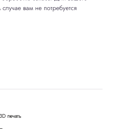
 случае вам не потребуется
росы
3D печать