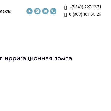
+7(343) 227-12-71
нтакты
8 (800) 101 30 26
я ирригационная помпа