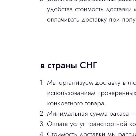
удобства стоимость доставки 
оплачивать доставку при полу
в страны СНГ
Мы организуем доставку в лю
использованием проверенных 
конкретного товара.
Минимальная сумма заказа –
Оплата услуг транспортной к
Стоимость доставки мы рассч