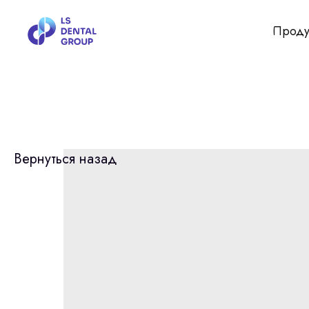
Проду
Вернуться назад