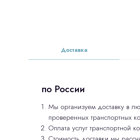
Доставка
по России
Мы организуем доставку в л
проверенных транспортных ко
Оплата услуг транспортной к
Стоимость доставки мы рассч