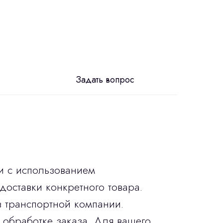
Задать вопрос
и с использованием
доставки конкретного товара.
в транспортной компании.
 обработке заказа. Для вашего