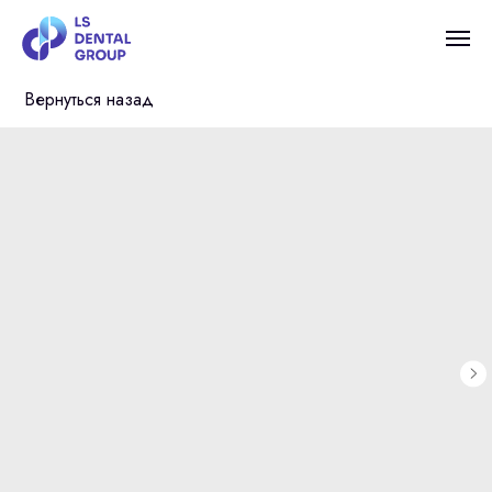
Вернуться назад