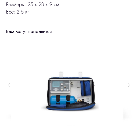
Размеры: 25 х 28 х 9 см
Вес: 2.5 кг
Вам могут понравится