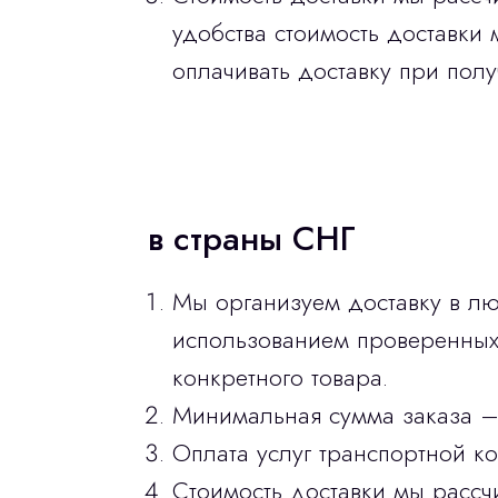
удобства стоимость доставки 
оплачивать доставку при полу
в страны СНГ
Мы организуем доставку в лю
использованием проверенных 
конкретного товара.
Минимальная сумма заказа –
Оплата услуг транспортной к
Стоимость доставки мы рассч