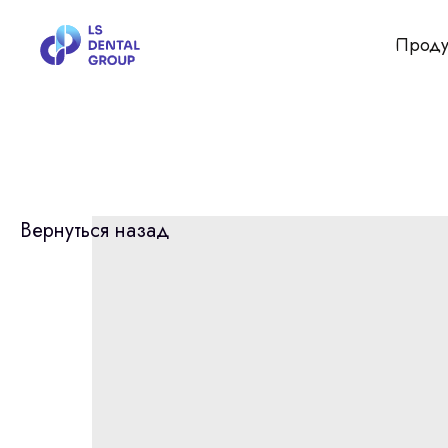
Проду
Вернуться назад