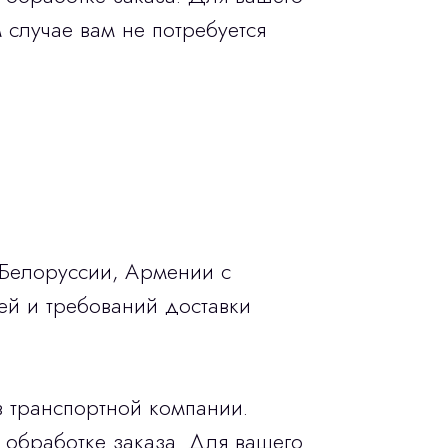
 случае вам не потребуется
 Белоруссии, Армении с
ей и требований доставки
в транспортной компании.
 обработке заказа. Для вашего