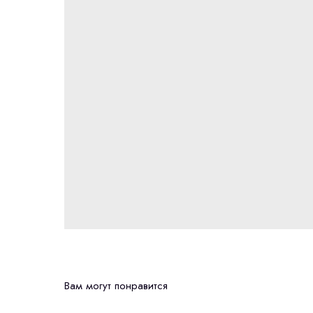
Вам могут понравится