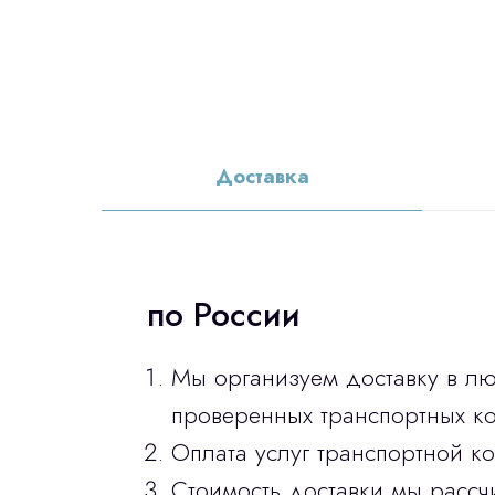
Доставка
по России
Мы организуем доставку в л
проверенных транспортных ко
Оплата услуг транспортной к
Стоимость доставки мы рассч