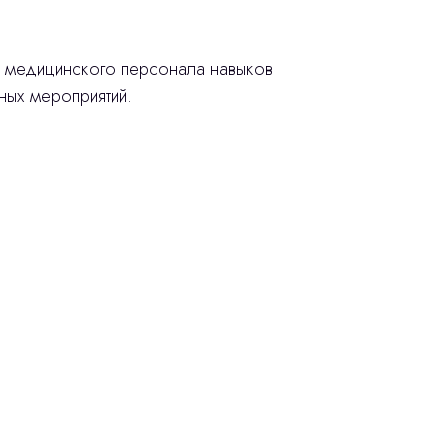
у медицинского персонала навыков
ых мероприятий.