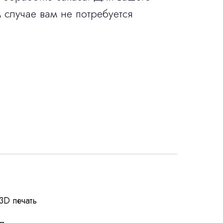
 случае вам не потребуется
росы
3D печать