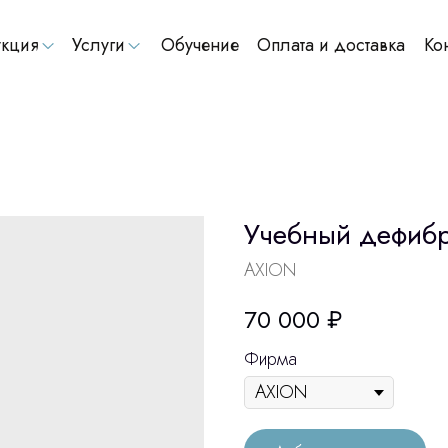
кция
Услуги
Обучение
Оплата и доставка
Ко
Учебный дефибр
AXION
70 000
₽
Фирма