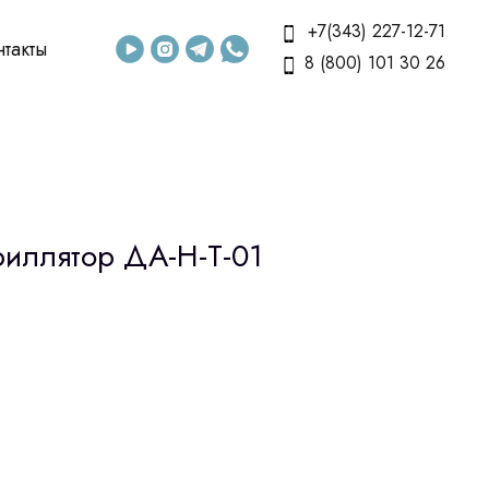
+7(343) 227-12-71
нтакты
8 (800) 101 30 26
иллятор ДА-Н-Т-01