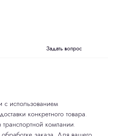
Задать вопрос
и с использованием
доставки конкретного товара.
в транспортной компании.
 обработке заказа. Для вашего