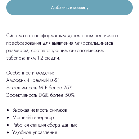
Добавить в корзину
Система с полноформатным детектором непрямого
преобразования для выявления микрокальцинатов
размером, соответствующим онкологическим
заболеваниям 1-2 стадии.
Особенности модели:
Аморфный кремний (a-Si)
Эффективность MTF более 75%
Эффективность DQE более 50%
Высокая четкость снимков
Мощный генератор
Рабочая станция сбора данных
Удобное управление