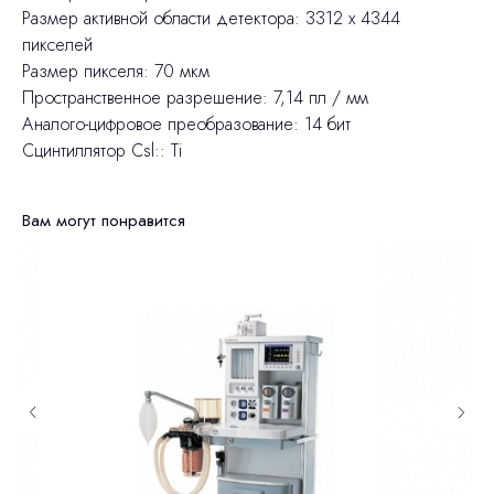
Размер активной области детектора: 3312 x 4344
пикселей
Размер пикселя: 70 мкм
Пространственное разрешение: 7,14 пл / мм
Аналого-цифровое преобразование: 14 бит
Сцинтиллятор Csl:: Ti
Вам могут понравится