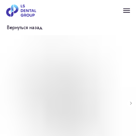
Вернуться назад