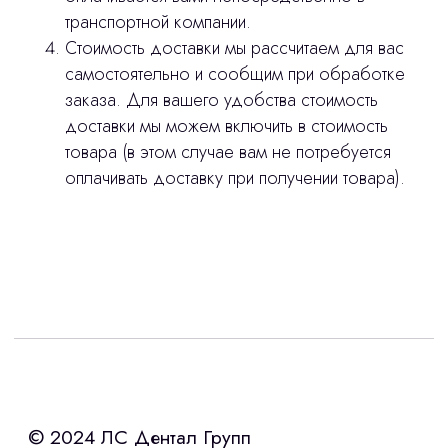
транспортной компании.
Стоимость доставки мы рассчитаем для вас
самостоятельно и сообщим при обработке
заказа. Для вашего удобства стоимость
доставки мы можем включить в стоимость
товара (в этом случае вам не потребуется
оплачивать доставку при получении товара).
Интересует лизинг?
с помощью нашего партнера ООО
«Уралпромлизинг» подберем выгодные