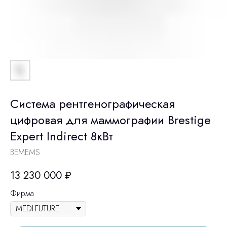
Система рентгенографическая
цифровая для маммографии Brestige
Expert Indirect 8кВт
BEMEMS
13 230 000
₽
Фирма