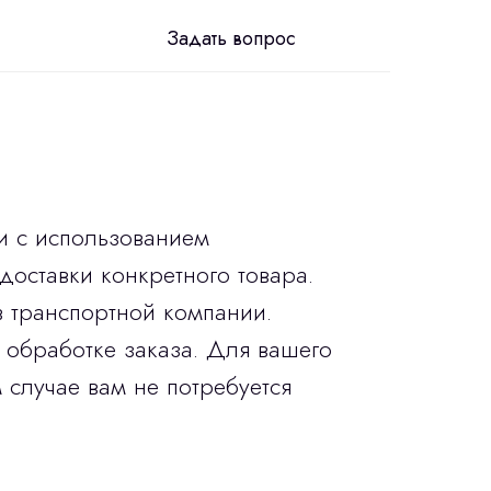
Задать вопрос
и с использованием
доставки конкретного товара.
в транспортной компании.
 обработке заказа. Для вашего
 случае вам не потребуется