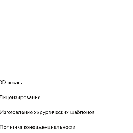
росы
3D печать
Лицензирование
Изготовление хирургических шаблонов
Политика конфиденциальности