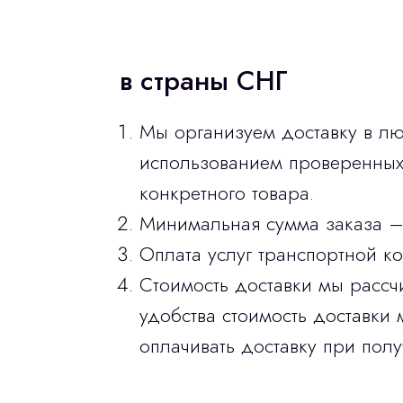
в страны СНГ
Мы организуем доставку в лю
использованием проверенных 
конкретного товара.
Минимальная сумма заказа –
Оплата услуг транспортной к
Стоимость доставки мы рассч
удобства стоимость доставки 
оплачивать доставку при полу