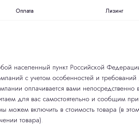
Оплата
Лизинг
юбой населенный пункт Российской Федераци
мпаний с учетом особенностей и требований 
омпании оплачивается вами непосредственно 
итаем для вас самостоятельно и сообщим при
мы можем включить в стоимость товара (в этом
чении товара).