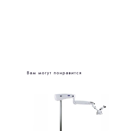
Вам могут понравится