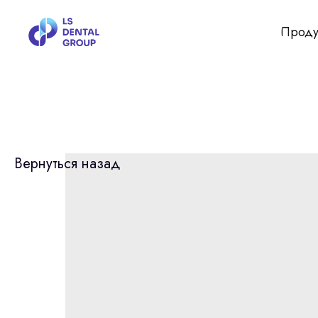
Проду
Вернуться назад