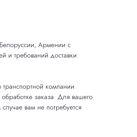
 Белоруссии, Армении с
ей и требований доставки
в транспортной компании.
 обработке заказа. Для вашего
 случае вам не потребуется