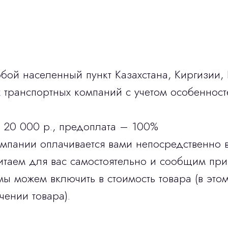
бой населенный пункт Казахстана, Киргизии,
транспортных компаний с учетом особенност
 20 000 р., предоплата – 100%
омпании оплачивается вами непосредственно 
итаем для вас самостоятельно и сообщим при
мы можем включить в стоимость товара (в этом
чении товара).