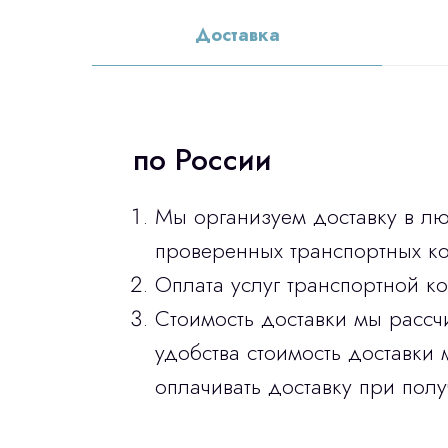
Доставка
по России
Мы организуем доставку в л
проверенных транспортных ко
Оплата услуг транспортной к
Стоимость доставки мы рассч
удобства стоимость доставки 
оплачивать доставку при полу