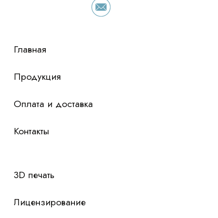
просто оставьте контакты чтобы мы
сориентировали по условиям