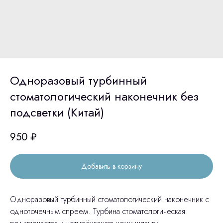
Одноразовый турбинный
стоматологический наконечник без
подсветки (Китай)
950
₽
Добавить в корзину
Одноразовый турбинный стоматологический наконечник с
одноточечным спреем. Турбина стоматологическая