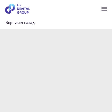
Вернуться назад