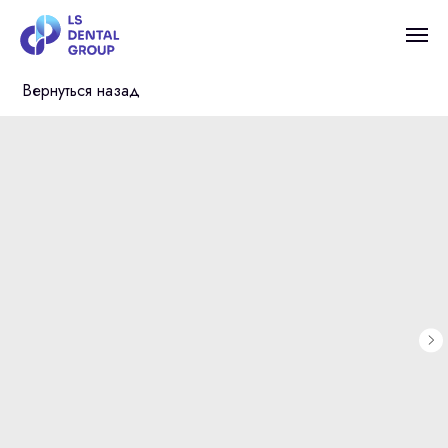
Вернуться назад