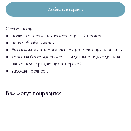
Добавить в корзину
Особенности:
позволяет создать высокоэстетичный протез
легко обрабатывается
Экономичная альтернатива при изготовлении для литья
хорошая биосовместимость - идеально подходит для
пациентов, страдающих аллергией
высокая прочность
Вам могут понравится