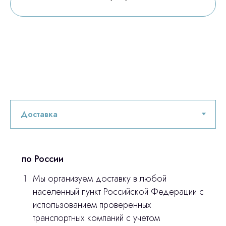
по России
Мы организуем доставку в любой
населенный пункт Российской Федерации с
использованием проверенных
транспортных компаний с учетом