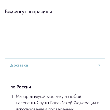
Вам могут понравится
по России
Мы организуем доставку в любой
населенный пункт Российской Федерации с
использованием проверенных