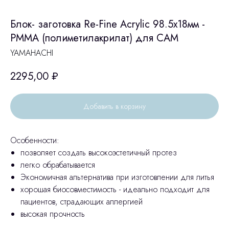
Блок- заготовка Re-Fine Acrylic 98.5х18мм -
PMMA (полиметилакрилат) для CAM
YAMAHACHI
2295,00
₽
Добавить в корзину
Особенности:
позволяет создать высокоэстетичный протез
легко обрабатывается
Экономичная альтернатива при изготовлении для литья
хорошая биосовместимость - идеально подходит для
пациентов, страдающих аллергией
высокая прочность