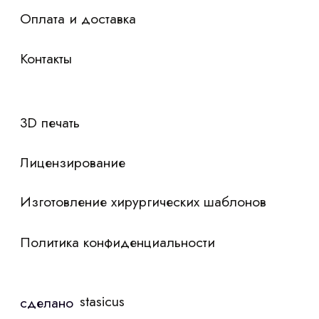
Я согласен с
политикой конфиденциальности
Отправить контакты