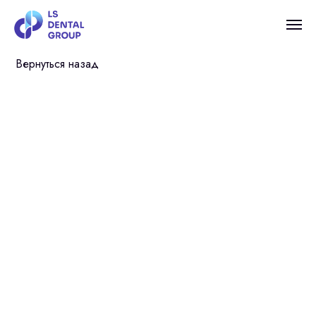
Вернуться назад