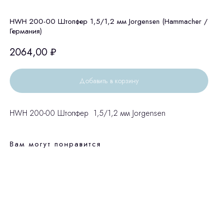
HWH 200-00 Штопфер 1,5/1,2 мм Jorgensen (Hammacher /
Германия)
2064,00
₽
Добавить в корзину
HWH 200-00 Штопфер 1,5/1,2 мм Jorgensen
Вам могут понравится