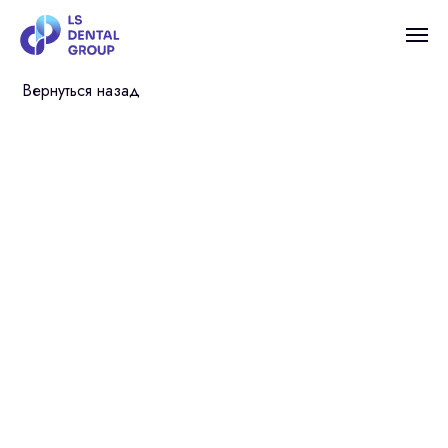
Вернуться назад