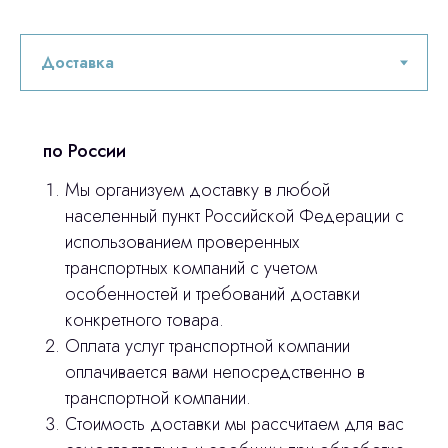
по России
Мы организуем доставку в любой
населенный пункт Российской Федерации с
использованием проверенных
транспортных компаний с учетом
особенностей и требований доставки
конкретного товара.
Оплата услуг транспортной компании
оплачивается вами непосредственно в
транспортной компании.
Стоимость доставки мы рассчитаем для вас