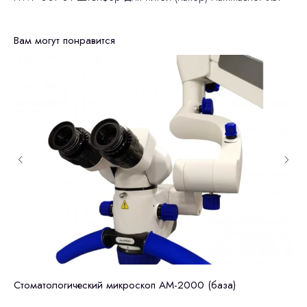
Вам могут понравится
Стоматологический микроскоп АМ-2000 (база)
Zu
ПО