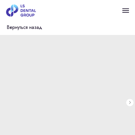
Вернуться назад