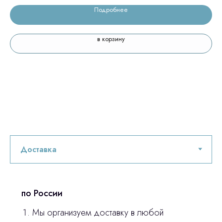
Подробнее
в корзину
по России
Мы организуем доставку в любой