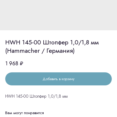
HWH 145-00 Штопфер 1,0/1,8 мм
(Hammacher / Германия)
1 968
₽
Добавить в корзину
HWH 145-00 Штопфер 1,0/1,8 мм
Вам могут понравится