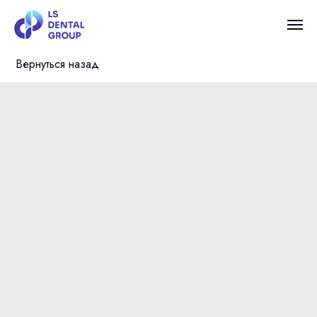
Вернуться назад