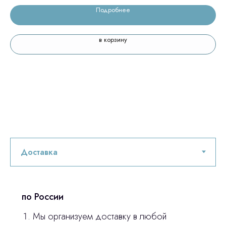
Подробнее
в корзину
по России
Мы организуем доставку в любой