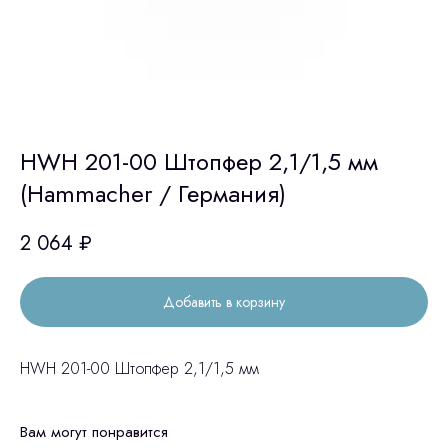
HWH 201-00 Штопфер 2,1/1,5 мм
(Hammacher / Германия)
2 064
₽
Добавить в корзину
HWH 201-00 Штопфер 2,1/1,5 мм
Вам могут понравится