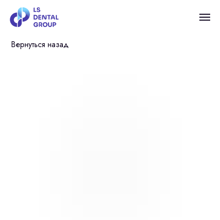
Вернуться назад