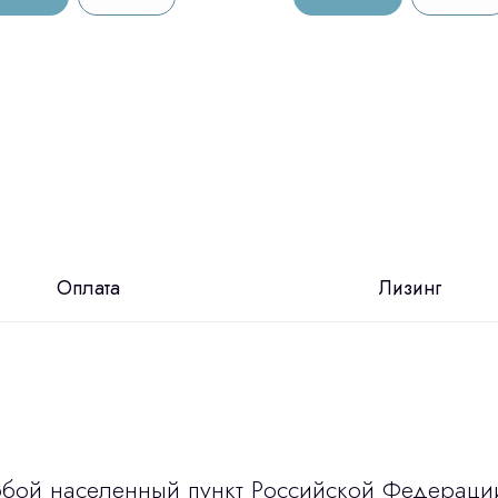
Оплата
Лизинг
юбой населенный пункт Российской Федераци