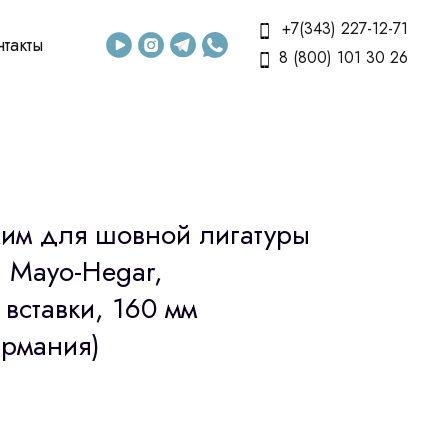
+7(343) 227-12-71
нтакты
8 (800) 101 30 26
им для шовной лигатуры
 Mayo-Hegar,
вставки, 160 мм
ермания)