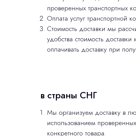
проверенных транспортных ко
Оплата услуг транспортной к
Стоимость доставки мы рассч
удобства стоимость доставки 
оплачивать доставку при полу
в страны СНГ
Мы организуем доставку в лю
использованием проверенных 
конкретного товара.