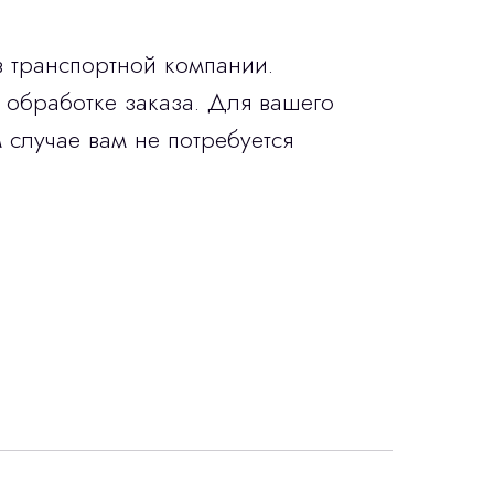
в транспортной компании.
 обработке заказа. Для вашего
 случае вам не потребуется