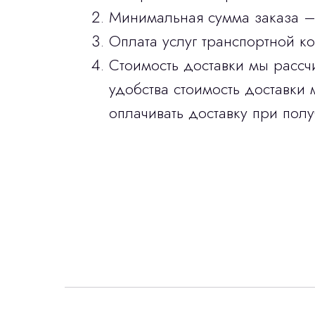
Минимальная сумма заказа –
Оплата услуг транспортной к
Стоимость доставки мы рассч
удобства стоимость доставки 
оплачивать доставку при полу
Интересует лизин