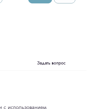
Задать вопрос
и с использованием