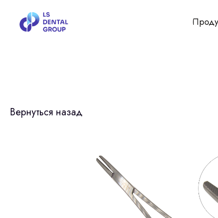
Проду
Вернуться назад