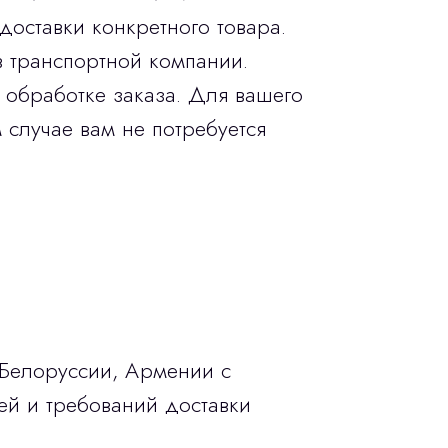
доставки конкретного товара.
в транспортной компании.
 обработке заказа. Для вашего
 случае вам не потребуется
 Белоруссии, Армении с
ей и требований доставки