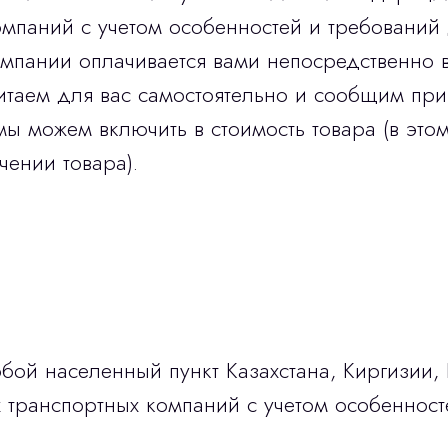
мпаний с учетом особенностей и требований 
омпании оплачивается вами непосредственно 
итаем для вас самостоятельно и сообщим при
мы можем включить в стоимость товара (в этом
чении товара).
бой населенный пункт Казахстана, Киргизии,
транспортных компаний с учетом особенност