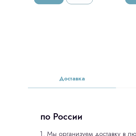
Доставка
по России
Мы организуем доставку в л