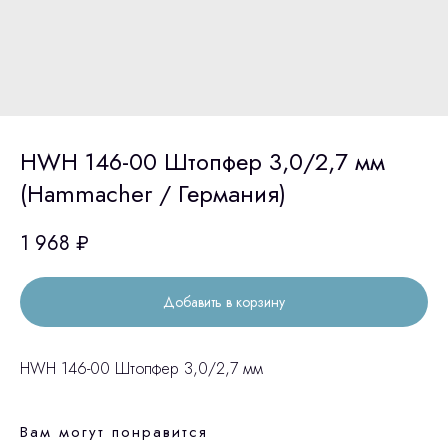
HWH 146-00 Штопфер 3,0/2,7 мм
(Hammacher / Германия)
1 968
₽
Добавить в корзину
HWH 146-00 Штопфер 3,0/2,7 мм
Вам могут понравится