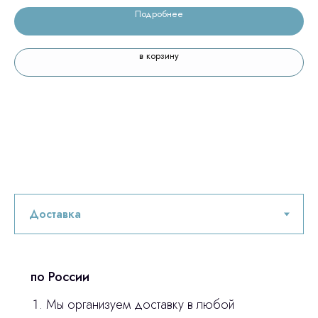
Подробнее
в корзину
по России
Мы организуем доставку в любой