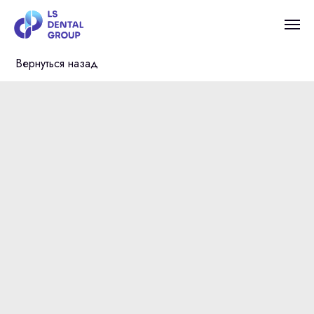
Вернуться назад