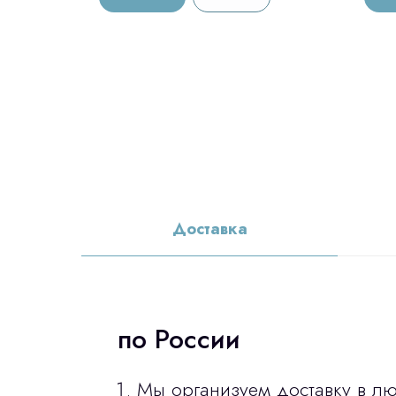
Доставка
по России
Мы организуем доставку в л