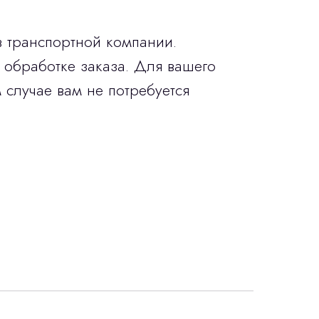
в транспортной компании.
 обработке заказа. Для вашего
 случае вам не потребуется