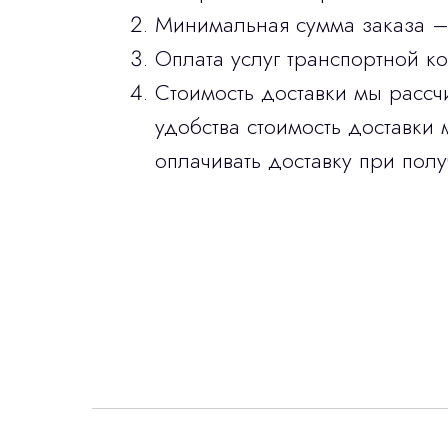
Минимальная сумма заказа –
Оплата услуг транспортной к
Стоимость доставки мы рассч
удобства стоимость доставки 
оплачивать доставку при полу
Интересует лизин