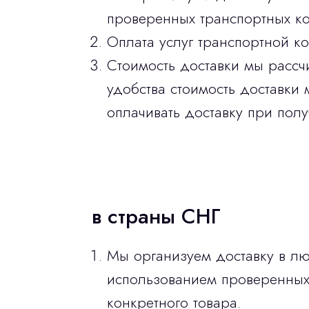
проверенных транспортных ко
Оплата услуг транспортной к
Стоимость доставки мы рассч
удобства стоимость доставки 
оплачивать доставку при полу
в страны СНГ
Мы организуем доставку в лю
использованием проверенных 
конкретного товара.