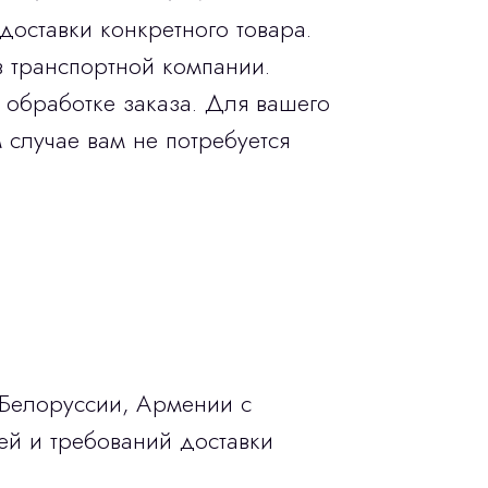
доставки конкретного товара.
в транспортной компании.
 обработке заказа. Для вашего
 случае вам не потребуется
 Белоруссии, Армении с
ей и требований доставки