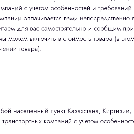
мпаний с учетом особенностей и требований 
омпании оплачивается вами непосредственно 
итаем для вас самостоятельно и сообщим при
мы можем включить в стоимость товара (в этом
чении товара).
бой населенный пункт Казахстана, Киргизии,
транспортных компаний с учетом особенност