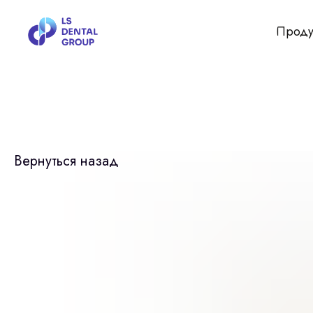
Проду
Вернуться назад