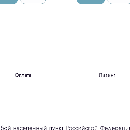
Оплата
Лизинг
юбой населенный пункт Российской Федераци