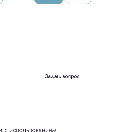
Задать вопрос
и с использованием