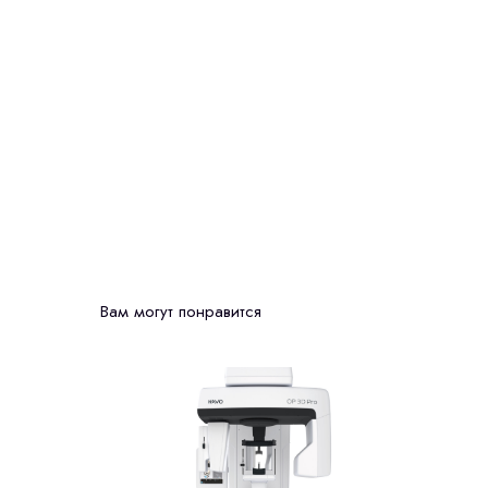
Вам могут понравится