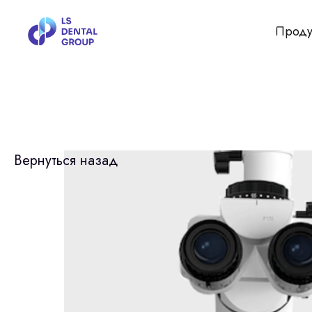
Проду
Вернуться назад