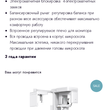
Электромагнитная блокировка: 4-электромагнитных
замков
Балансировочный рычаг: регулировка баланса при
разном весе аксессуаров обеспечивает максимально
комфортную работу
Встроенное регулируемое плечо для монитора
Вся проводка встроена в корпус микроскопа.
Максимальная эстетика, никакого перекручивания
проводки при движении головы микроскопа
3 года гарантии
Вам могут понравится
SALE