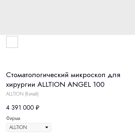
Cтоматологический микроскоп для
хирургии ALLTION ANGEL 100
ALLTION (Китай)
4 391 000
₽
Фирма