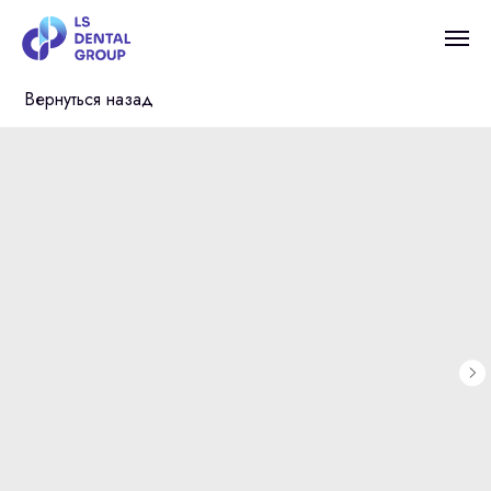
Вернуться назад