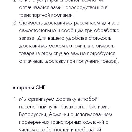
Оплата и доставка
оплачивается вами непосредственно в
транспортной компании.
Контакты
Стоимость доставки мы рассчитаем для вас
самостоятельно и сообщим при обработке
3D печать
заказа. Для вашего удобства стоимость
доставки мы можем включить в стоимость
Лицензирование
товара (в этом случае вам не потребуется
Изготовление хирургических шаблонов
оплачивать доставку при получении товара).
Политика конфиденциальности
stasicus
в страны СНГ
сделано
Мы организуем доставку в любой
населенный пункт Казахстана, Киргизии,
Белоруссии, Армении с использованием
проверенных транспортных компаний с
учетом особенностей и требований