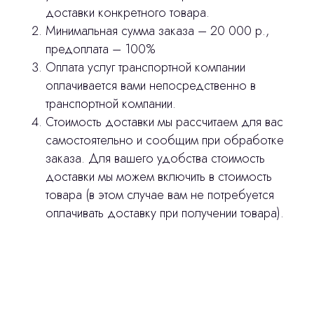
доставки конкретного товара.
Минимальная сумма заказа – 20 000 р.,
предоплата – 100%
Оплата услуг транспортной компании
оплачивается вами непосредственно в
транспортной компании.
Стоимость доставки мы рассчитаем для вас
самостоятельно и сообщим при обработке
заказа. Для вашего удобства стоимость
доставки мы можем включить в стоимость
товара (в этом случае вам не потребуется
оплачивать доставку при получении товара).