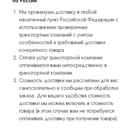
по России
Мы организуем доставку в любой
stasicus
сделано
населенный пункт Российской Федерации с
использованием проверенных
транспортных компаний с учетом
особенностей и требований доставки
конкретного товара.
Оплата услуг транспортной компании
оплачивается вами непосредственно в
транспортной компании.
Стоимость доставки мы рассчитаем для вас
самостоятельно и сообщим при обработке
заказа. Для вашего удобства стоимость
доставки мы можем включить в стоимость
товара (в этом случае вам не потребуется
оплачивать доставку при получении товара).