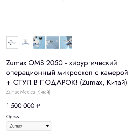
Zumax OМS 2050 - хирургический
операционный микроскоп с камерой
+ СТУЛ В ПОДАРОК! (Zumax, Китай)
Zumax Medica (Китай)
1 500 000
₽
Фирма