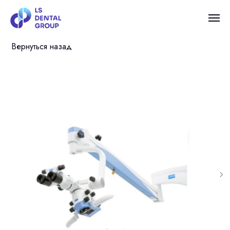
Вернуться назад