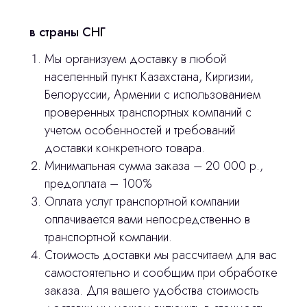
в страны СНГ
Мы организуем доставку в любой
населенный пункт Казахстана, Киргизии,
Белоруссии, Армении с использованием
проверенных транспортных компаний с
учетом особенностей и требований
доставки конкретного товара.
Минимальная сумма заказа – 20 000 р.,
предоплата – 100%
Оплата услуг транспортной компании
оплачивается вами непосредственно в
транспортной компании.
Стоимость доставки мы рассчитаем для вас
самостоятельно и сообщим при обработке
заказа. Для вашего удобства стоимость