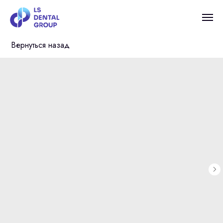
Вернуться назад