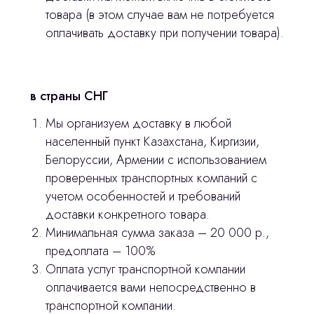
товара (в этом случае вам не потребуется
оплачивать доставку при получении товара).
в страны СНГ
Мы организуем доставку в любой
населенный пункт Казахстана, Киргизии,
Белоруссии, Армении с использованием
проверенных транспортных компаний с
учетом особенностей и требований
доставки конкретного товара.
Минимальная сумма заказа – 20 000 р.,
предоплата – 100%
Оплата услуг транспортной компании
оплачивается вами непосредственно в
транспортной компании.