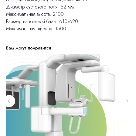
Диаметр светового поля: 62 мм
Максимальная высота: 2100
Размер напольной базы: 610x620
Максимальная ширина: 1500
Вам могут понравится