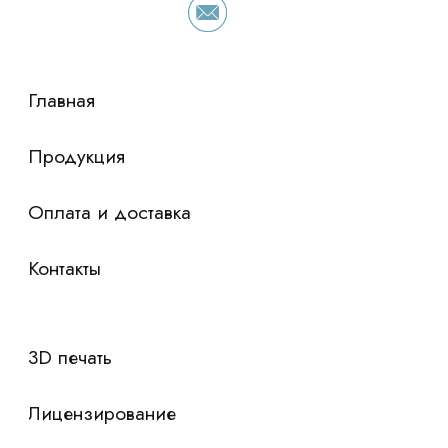
просто оставьте контакты чтобы мы
сориентировали по условиям