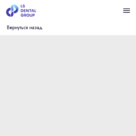
Вернуться назад