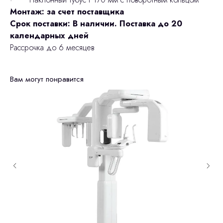
Монтаж: за счет поставщика
Срок поставки: В наличии. Поставка до 20
календарных дней
Рассрочка до 6 месяцев
Вам могут понравится