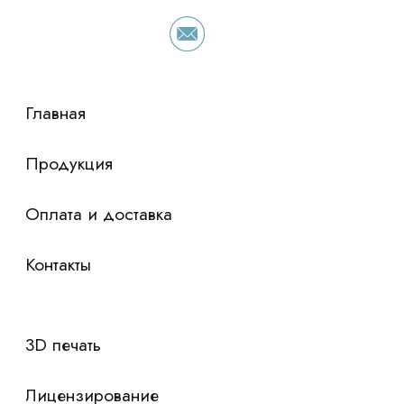
просто оставьте контакты чтобы мы
сориентировали по условиям