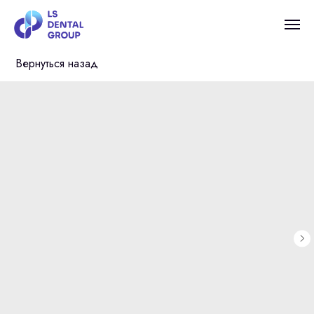
Вернуться назад