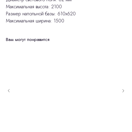
Максимальная высота: 2100
Размер напольной базы: 610x620
Максимальная ширина: 1500
Вам могут понравится