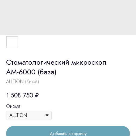
Стоматологический микроскоп
АМ-6000 (база)
ALLTION (Китай)
1 508 750
₽
Фирма
Добавить в корзину