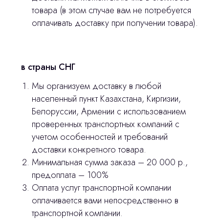
товара (в этом случае вам не потребуется
оплачивать доставку при получении товара).
в страны СНГ
Мы организуем доставку в любой
населенный пункт Казахстана, Киргизии,
Белоруссии, Армении с использованием
проверенных транспортных компаний с
учетом особенностей и требований
доставки конкретного товара.
Минимальная сумма заказа – 20 000 р.,
предоплата – 100%
Оплата услуг транспортной компании
оплачивается вами непосредственно в
транспортной компании.