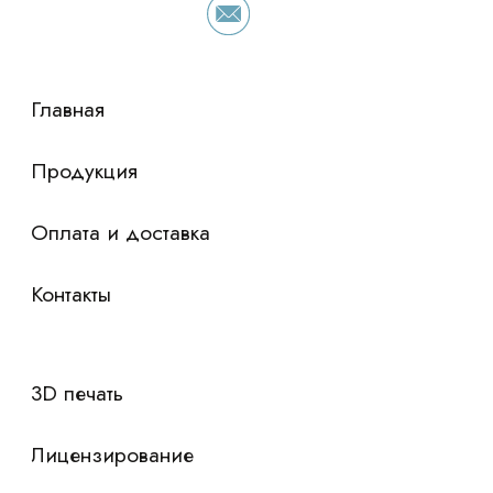
просто оставьте контакты чтобы мы
сориентировали по условиям